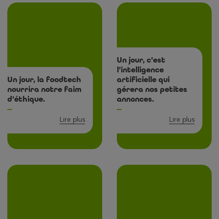
Un jour, c’est
l’intelligence
Un jour, la foodtech
artificielle qui
nourrira notre faim
gérera nos petites
d’éthique.
annonces.
Lire plus
Lire plus