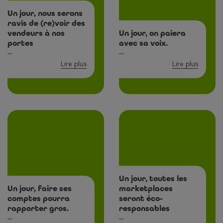
Un jour, nous serons
ravis de (re)voir des
vendeurs à nos
Un jour, on paiera
portes
avec sa voix.
Lire plus
Lire plus
Un jour, toutes les
Un jour, faire ses
marketplaces
comptes pourra
seront éco-
rapporter gros.
responsables