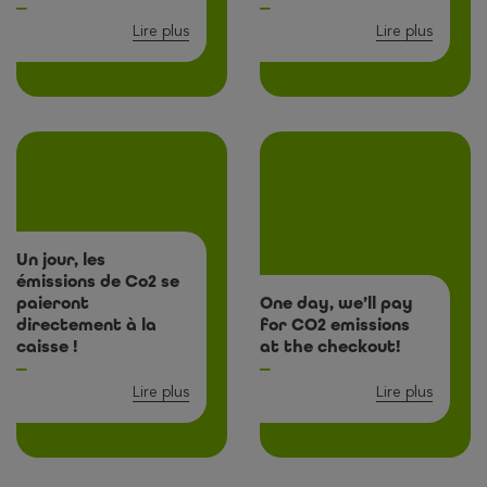
Lire plus
Lire plus
Un jour, les
émissions de Co2 se
paieront
One day, we’ll pay
directement à la
for CO2 emissions
caisse !
at the checkout!
Lire plus
Lire plus