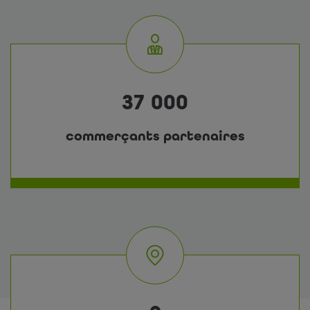
37 000
commerçants partenaires