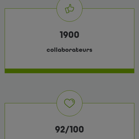
1900
collaborateurs
92/100