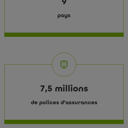
9
pays
7,5 millions
de polices d'assurances