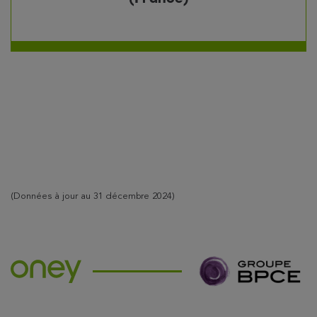
(Données à jour au 31 décembre 2024)