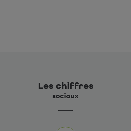
Les chiffres
sociaux