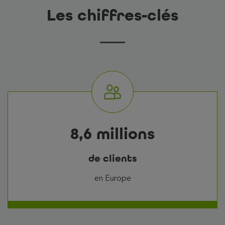
Les chiffres-clés
8,6 millions
de clients
en Europe