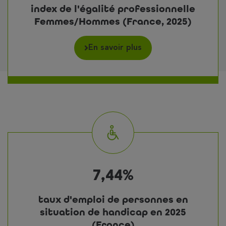
index de l'égalité professionnelle
Femmes/Hommes (France, 2025)
En savoir plus
7,44%
taux d'emploi de personnes en
situation de handicap en 2025
(France)