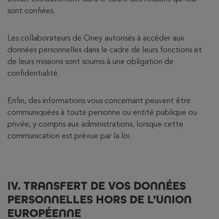
sont confiées.
Les collaborateurs de Oney autorisés à accéder aux
données personnelles dans le cadre de leurs fonctions et
de leurs missions sont soumis à une obligation de
confidentialité.
Enfin, des informations vous concernant peuvent être
communiquées à toute personne ou entité publique ou
privée, y compris aux administrations, lorsque cette
communication est prévue par la loi.
IV. TRANSFERT DE VOS DONNÉES
PERSONNELLES HORS DE L’UNION
EUROPÉENNE