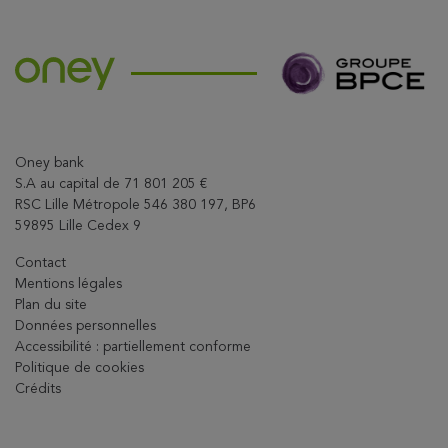
Oney bank
S.A au capital de 71 801 205 €
RSC Lille Métropole 546 380 197, BP6
59895 Lille Cedex 9
Contact
Mentions légales
Plan du site
Données personnelles
Accessibilité : partiellement conforme
Politique de cookies
Crédits