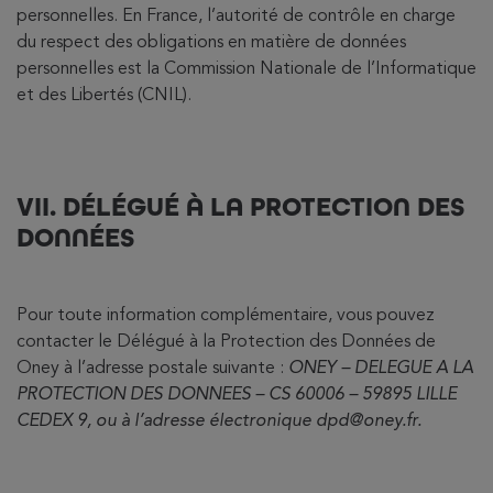
personnelles. En France, l’autorité de contrôle en charge
du respect des obligations en matière de données
personnelles est la Commission Nationale de l’Informatique
et des Libertés (CNIL).
VII. DÉLÉGUÉ À LA PROTECTION DES
DONNÉES
Pour toute information complémentaire, vous pouvez
contacter le Délégué à la Protection des Données de
Oney à l’adresse postale suivante :
ONEY – DELEGUE A LA
PROTECTION DES DONNEES – CS 60006 – 59895 LILLE
CEDEX 9, ou à l’adresse électronique dpd@oney.fr.