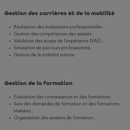
Gestion des carrières et de la mobilité
Réalisation des évaluations professionnelles ;
Gestion des compétences des salariés ;
Validation des acquis de l’expérience (VAE) ;
Simulation de parcours professionnels ;
Gestion de la mobilité interne.
Gestion de la formation
Évaluation des connaissances et des formations.
Suivi des demandes de formation et des formations
réalisées ;
Organisation des sessions de formation ;