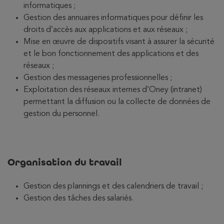
informatiques ;
Gestion des annuaires informatiques pour définir les
droits d’accès aux applications et aux réseaux ;
Mise en œuvre de dispositifs visant à assurer la sécurité
et le bon fonctionnement des applications et des
réseaux ;
Gestion des messageries professionnelles ;
Exploitation des réseaux internes d’Oney (intranet)
permettant la diffusion ou la collecte de données de
gestion du personnel.
Organisation du travail
Gestion des plannings et des calendriers de travail ;
Gestion des tâches des salariés.