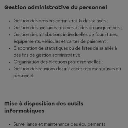
Gestion administrative du personnel
Gestion des dossiers administratifs des salariés ;
Gestion des annuaires internes et des organigrammes ;
Gestion des attributions individuelles de fournitures,
équipements, véhicules et cartes de paiement ;
Élaboration de statistiques ou de listes de salariés à
des fins de gestion administrative ;
Organisation des élections professionnelles ;
Gestion des réunions des instances représentatives du
personnel.
Mise à disposition des outils
informatiques
Surveillance et maintenance des équipements