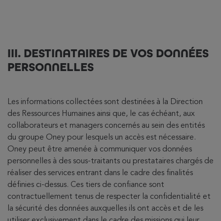
III. DESTINATAIRES DE VOS DONNÉES
PERSONNELLES
Les informations collectées sont destinées à la Direction
des Ressources Humaines ainsi que, le cas échéant, aux
collaborateurs et managers concernés au sein des entités
du groupe Oney pour lesquels un accès est nécessaire.
Oney peut être amenée à communiquer vos données
personnelles à des sous-traitants ou prestataires chargés de
réaliser des services entrant dans le cadre des finalités
définies ci-dessus. Ces tiers de confiance sont
contractuellement tenus de respecter la confidentialité et
la sécurité des données auxquelles ils ont accès et de les
utiliser exclusivement dans le cadre des missions qui leur