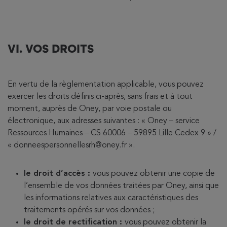
VI. VOS DROITS
En vertu de la règlementation applicable, vous pouvez
exercer les droits définis ci-après, sans frais et à tout
moment, auprès de Oney, par voie postale ou
électronique, aux adresses suivantes : « Oney – service
Ressources Humaines – CS 60006 – 59895 Lille Cedex 9 » /
« donneespersonnellesrh@oney.fr ».
le droit d’accès :
vous pouvez obtenir une copie de
l’ensemble de vos données traitées par Oney, ainsi que
les informations relatives aux caractéristiques des
traitements opérés sur vos données ;
le droit de rectification :
vous pouvez obtenir la