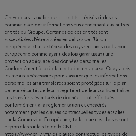
Oney pourra, aux fins des objectifs précisés ci-dessus,
communiquer des informations vous concernant aux autres
entités du Groupe. Certaines de ces entités sont
susceptibles d’être situées en dehors de l’Union
européenne et à l’extérieur des pays reconnus par l’Union
européenne comme ayant des lois garantissant une
protection adéquate des données personnelles.
Conformément à la règlementation en vigueur, Oney a pris
les mesures nécessaires pour s’assurer que les informations
personnelles ainsi transférées soient protégées sur le plan
de leur sécurité, de leur intégrité et de leur confidentialité.
Les transferts éventuels de données sont effectués
conformément à la règlementation et encadrés
notamment par les clauses contractuelles types établies
par la Commission Européenne, telles que ces clauses sont
disponibles sur le site de la CNIL :
https://www.cnil.fr/fr/les-clauses-contractuelles-types-de-