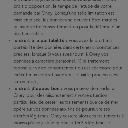
droit d’opposition, le temps de l’étude de votre
demande par Oney. Lorsqu’une telle limitation est
mise en place, les données ne peuvent être traitées
qu’avec votre consentement ou pour la défense d’un
droit en justice ;
le droit à la portabilité :
vous avez le droit à la
portabilité des données dans certaines circonstances
précises, lorsque (i) vous avez fourni à Oney vos
données à caractère personnel, (ii) le traitement
repose sur votre consentement ou est nécessaire pour
exécuter un contrat avec vous et (iii) le processus est
automatisé ;
le droit d’opposition :
vous pouvez demander à
Oney, pour des raisons tenant à votre situation
particulière, de cesser les traitements que ce dernier
opère sur vos données aux fins de poursuivre ses
intérêts légitimes. Oney cessera alors ces traitements à
moins qu’il ne justifie que ses intérêts légitimes et