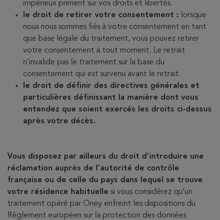
impérieux priment sur vos droits et libertés.
le droit de retirer votre consentement :
lorsque
nous nous sommes fiés à votre consentement en tant
que base légale du traitement, vous pouvez retirer
votre consentement à tout moment. Le retrait
n’invalide pas le traitement sur la base du
consentement qui est survenu avant le retrait
le droit de définir des directives générales et
particulières définissant la manière dont vous
entendez que soient exercés les droits ci-dessus
après votre décès.
Vous disposez par ailleurs du droit d’introduire une
réclamation auprès de l’autorité de contrôle
française ou de celle du pays dans lequel se trouve
votre résidence habituelle
si vous considérez qu’un
traitement opéré par Oney enfreint les dispositions du
Règlement européen sur la protection des données