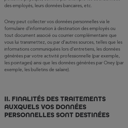
des employés, leurs données bancaires, etc.
Oney peut collecter vos données personnelles via le
formulaire d’information à destination des employés ou
tout document associé ou courrier complémentaire que
vous lui transmettez, ou par d’autres sources, telles que les
informations communiquées lors d’entretiens, les données
générées par votre activité professionnelle (par exemple,
les pointages) ainsi que les données générées par Oney (par
exemple, les bulletins de salaire).
II. FINALITÉS DES TRAITEMENTS
AUXQUELS VOS DONNÉES
PERSONNELLES SONT DESTINÉES