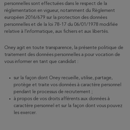
personnelles sont effectuées dans le respect de la
réglementation en vigueur, notamment du Règlement
européen 2016/679 sur la protection des données
personnelles et de la loi 78-17 du 06/01/1978 modifiée
relative à l’informatique, aux fichiers et aux libertés.
Oney agit en toute transparence, la présente politique de
traitement des données personnelles a pour vocation de
vous informer en tant que candidat :
sur la façon dont Oney recueille, utilise, partage,
protège et traite vos données à caractère personnel
pendant le processus de recrutement ;
à propos de vos droits afférents aux données à
caractère personnel et sur la façon dont vous pouvez
les exercer.