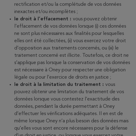
rectification et/ou la complétude de vos données
inexactes et/ou incomplètes ;
le droit à l’effacement :
vous pouvez obtenir
l’effacement de vos données lorsque (i) ces données
ne sont plus nécessaires aux finalités pour lesquelles
elles ont été collectées, (ii) vous exercez votre droit
d’opposition aux traitements concernés, ou (iii) le
traitement concerné est illicite. Toutefois, ce droit ne
s’applique pas lorsque la conservation de vos données
est nécessaire à Oney pour respecter une obligation
légale ou pour l’exercice de droits en justice ;
le droit à la limitation du traitement :
vous
pouvez obtenir une limitation du traitement de vos
données lorsque vous contestez l’exactitude des
données, pendant la durée permettant à Oney
d’effectuer les vérifications adéquates. Il en est de
même lorsque Oney n’a plus besoin des données mais
qu’elles vous sont encore nécessaires pour la défense
d’un droit en justice, ou lorsque vous exercez votre