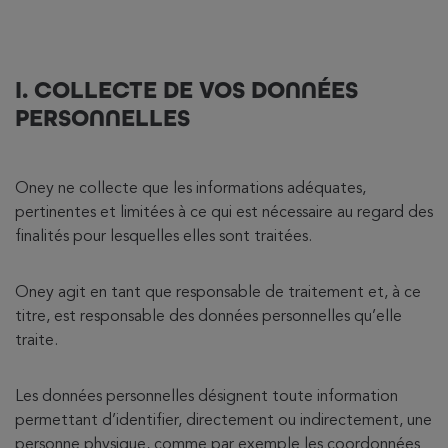
I. COLLECTE DE VOS DONNÉES
PERSONNELLES
Oney ne collecte que les informations adéquates,
pertinentes et limitées à ce qui est nécessaire au regard des
finalités pour lesquelles elles sont traitées.
Oney agit en tant que responsable de traitement et, à ce
titre, est responsable des données personnelles qu’elle
traite.
Les données personnelles désignent toute information
permettant d’identifier, directement ou indirectement, une
personne physique, comme par exemple les coordonnées