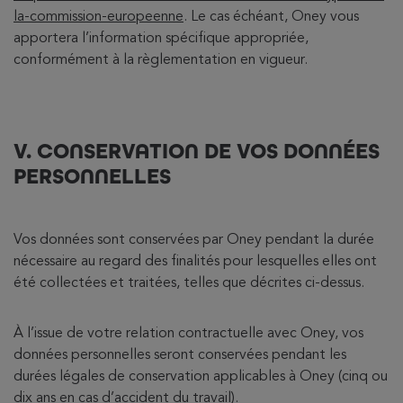
la-commission-europeenne
. Le cas échéant, Oney vous
apportera l’information spécifique appropriée,
conformément à la règlementation en vigueur.
V. CONSERVATION DE VOS DONNÉES
PERSONNELLES
Vos données sont conservées par Oney pendant la durée
nécessaire au regard des finalités pour lesquelles elles ont
été collectées et traitées, telles que décrites ci-dessus.
À l’issue de votre relation contractuelle avec Oney, vos
données personnelles seront conservées pendant les
durées légales de conservation applicables à Oney (cinq ou
dix ans en cas d’accident du travail).