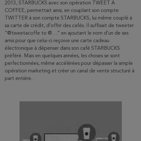
2013, STARBUCKS avec son opération TWEET A
COFFEE, permettait ainsi, en couplant son compte
TWITTER à son compte STARBUCKS, lui même couplé à
sa carte de crédit, d’offrir des cafés. Il suffisait de tweeter
“@tweetacoffe to @…” en ajoutant le nom d’un de ses
amis pour que celui-ci reçoive une carte cadeau
électronique à dépenser dans son café STARBUCKS
préféré. Mais en quelques années, les choses se sont
perfectionnées, même accélérées pour dépasser la simple
opération marketing et créer un canal de vente structuré à
part entière.