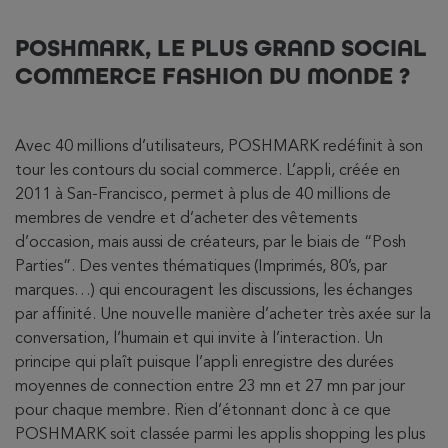
POSHMARK, LE PLUS GRAND SOCIAL
COMMERCE FASHION DU MONDE ?
Avec 40 millions d’utilisateurs, POSHMARK redéfinit à son
tour les contours du social commerce. L’appli, créée en
2011 à San-Francisco, permet à plus de 40 millions de
membres de vendre et d’acheter des vêtements
d’occasion, mais aussi de créateurs, par le biais de “Posh
Parties”. Des ventes thématiques (Imprimés, 80’s, par
marques…) qui encouragent les discussions, les échanges
par affinité. Une nouvelle manière d’acheter très axée sur la
conversation, l’humain et qui invite à l’interaction. Un
principe qui plaît puisque l’appli enregistre des durées
moyennes de connection entre 23 mn et 27 mn par jour
pour chaque membre. Rien d’étonnant donc à ce que
POSHMARK soit classée parmi les applis shopping les plus