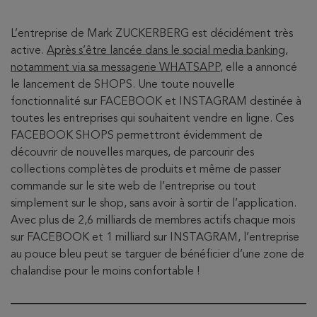
L’entreprise de Mark ZUCKERBERG est décidément très
active.
Après s’être lancée dans le social media banking,
notamment via sa messagerie WHATSAPP
, elle a annoncé
le lancement de SHOPS. Une toute nouvelle
fonctionnalité sur FACEBOOK et INSTAGRAM destinée à
toutes les entreprises qui souhaitent vendre en ligne. Ces
FACEBOOK SHOPS permettront évidemment de
découvrir de nouvelles marques, de parcourir des
collections complètes de produits et même de passer
commande sur le site web de l’entreprise ou tout
simplement sur le shop, sans avoir à sortir de l’application.
Avec plus de 2,6 milliards de membres actifs chaque mois
sur FACEBOOK et 1 milliard sur INSTAGRAM, l’entreprise
au pouce bleu peut se targuer de bénéficier d’une zone de
chalandise pour le moins confortable !