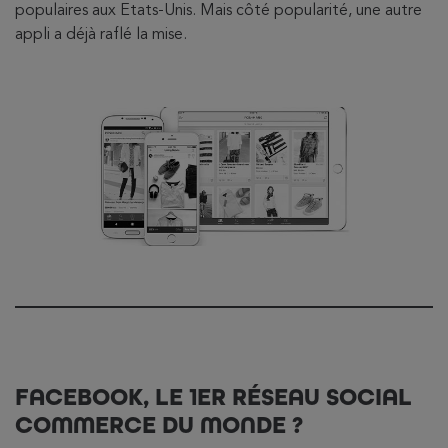
populaires aux Etats-Unis. Mais côté popularité, une autre
appli a déjà raflé la mise.
FACEBOOK, LE 1ER RÉSEAU SOCIAL
COMMERCE DU MONDE ?