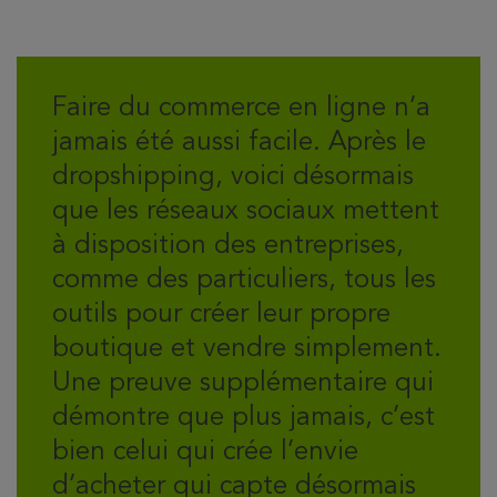
Faire du commerce en ligne n’a
jamais été aussi facile. Après le
dropshipping, voici désormais
que les réseaux sociaux mettent
à disposition des entreprises,
comme des particuliers, tous les
outils pour créer leur propre
boutique et vendre simplement.
Une preuve supplémentaire qui
démontre que plus jamais, c’est
bien celui qui crée l’envie
d’acheter qui capte désormais