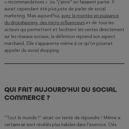
« recommandations » ou “j’aime” en faisaient partie. Il
aurait cependant été plus juste de parler de social
marketing. Mais aujourd’hui,
avec la montée en puissance
du dropshipping, des micro-influenceurs
et de tous les
acteurs qui permettent et facilitent les ventes directement
sur les réseaux sociaux, la définition reprend son aspect
marchand. Elle s’apparente même à ce qu’on pourrait
appeler du social shopping.
QUI FAIT AUJOURD’HUI DU SOCIAL
COMMERCE ?
“Tout le monde !” serait-on tenté de répondre ! Même si
certains se sont révélés plus habiles dans l’exercice. Dès