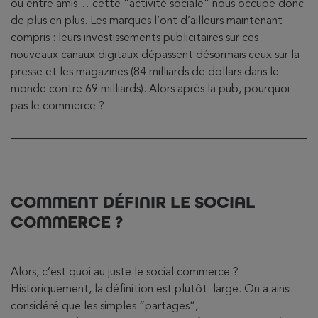
ou entre amis… cette “activité sociale” nous occupe donc
de plus en plus. Les marques l’ont d’ailleurs maintenant
compris : leurs investissements publicitaires sur ces
nouveaux canaux digitaux dépassent désormais ceux sur la
presse et les magazines (84 milliards de dollars dans le
monde contre 69 milliards). Alors après la pub, pourquoi
pas le commerce ?
COMMENT DÉFINIR LE
SOCIAL
COMMERCE ?
Alors, c’est quoi au juste le social commerce ?
Historiquement, la définition est plutôt large. On a ainsi
considéré que les simples “partages”,