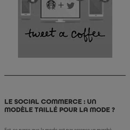
LE SOCIAL COMMERCE : UN
MODÈLE TAILLÉ POUR LA MODE ?