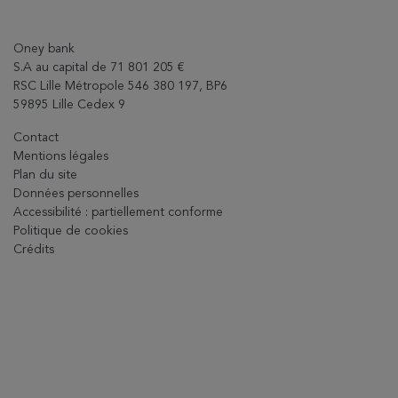
Oney bank
S.A au capital de 71 801 205 €
RSC Lille Métropole 546 380 197, BP6
59895 Lille Cedex 9
Contact
Mentions légales
Plan du site
Données personnelles
Accessibilité : partiellement conforme
Politique de cookies
Crédits