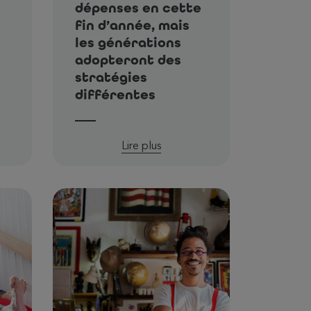
dépenses en cette
fin d’année, mais
les générations
adopteront des
stratégies
différentes
Lire plus