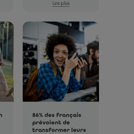
Lire plus
n
86% des français
prévoient de
transformer leurs