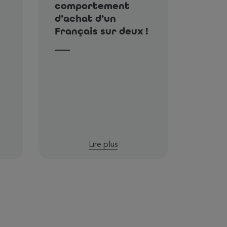
comportement
d’achat d’un
Français sur deux !
Lire plus