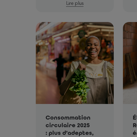
Lire plus
Consommation
É
circulaire 2025
R
: plus d’adeptes,
é