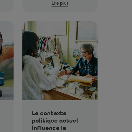
Lire plus
Le contexte
politique actuel
influence le