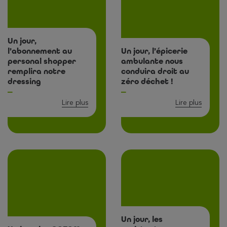
Un jour,
l’abonnement au
Un jour, l’épicerie
personal shopper
ambulante nous
remplira notre
conduira droit au
dressing
zéro déchet !
Lire plus
Lire plus
Un jour, les