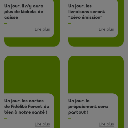
Un jour, il n’y aura
Un jour, les
plus de tickets de
livraisons seront
caisse
“zéro émission”
Lire plus
Lire plus
Un jour, les cartes
Un jour, le
de fidélité feront du
prépaiement sera
bien à notre santé !
partout !
Lire plus
Lire plus