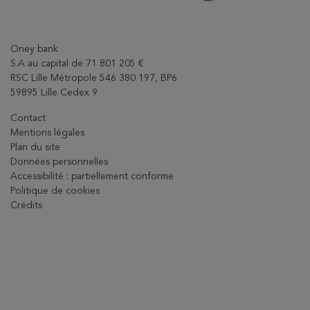
Oney bank
S.A au capital de 71 801 205 €
RSC Lille Métropole 546 380 197, BP6
59895 Lille Cedex 9
Contact
Mentions légales
Plan du site
Données personnelles
Accessibilité : partiellement conforme
Politique de cookies
Crédits