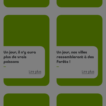
Un jour, il n’y aura
Un jour, nos villes
plus de vrais
ressembleront à des
poissons
forêts !
Lire plus
Lire plus