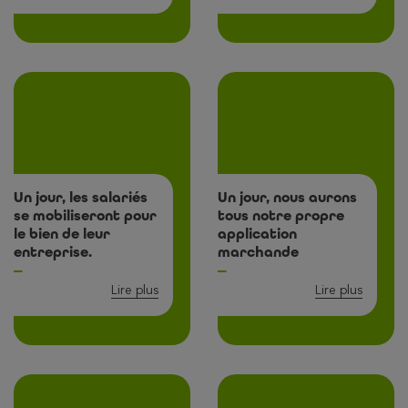
Un jour, les salariés
Un jour, nous aurons
se mobiliseront pour
tous notre propre
le bien de leur
application
entreprise.
marchande
Lire plus
Lire plus