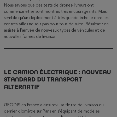
Nous savons que des tests de drones-livreurs ont
commencé
et se sont montrés très encourageants. Mais il
semble qu’un déploiement à très grande échelle dans les
centres-villes ne soit pas pour tout de suite. Résultat : on
assiste à l’arrivée de nouveaux types de véhicules et de
nouvelles formes de livraison.
LE CAMION ÉLECTRIQUE : NOUVEAU
STANDARD DU TRANSPORT
ALTERNATIF
GEODIS en France a ainsi revu sa flotte de livraison du
dernier kilomètre sur Paris en s’équipant de modèles