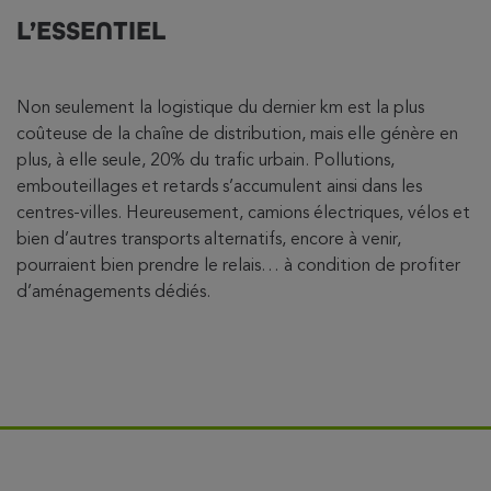
L’ESSENTIEL
Non seulement la logistique du dernier km est la plus
coûteuse de la chaîne de distribution, mais elle génère en
plus, à elle seule, 20% du trafic urbain. Pollutions,
embouteillages et retards s’accumulent ainsi dans les
centres-villes. Heureusement, camions électriques, vélos et
bien d’autres transports alternatifs, encore à venir,
pourraient bien prendre le relais… à condition de profiter
d’aménagements dédiés.