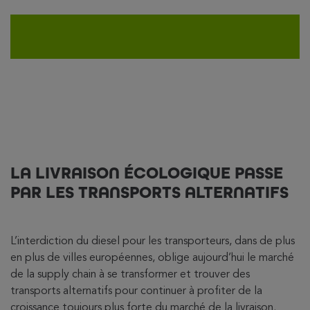
LA LIVRAISON ÉCOLOGIQUE PASSE
PAR LES TRANSPORTS ALTERNATIFS
L’interdiction du diesel pour les transporteurs, dans de plus
en plus de villes européennes, oblige aujourd’hui le marché
de la supply chain à se transformer et trouver des
transports alternatifs pour continuer à profiter de la
croissance toujours plus forte du marché de la livraison.