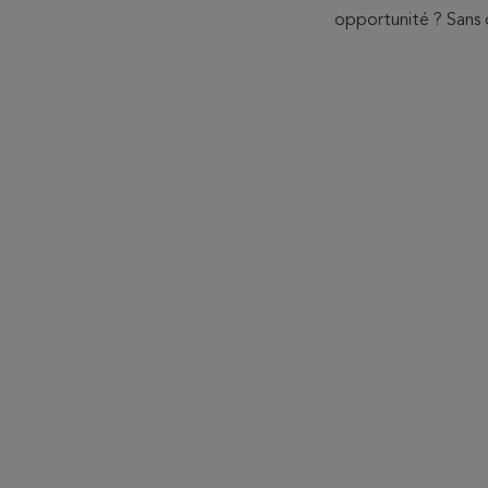
opportunité ? Sans