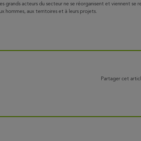
es grands acteurs du secteur ne se réorganisent et viennent se re
aux hommes, aux territoires et à leurs projets.
Partager cet artic