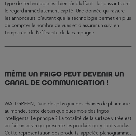
type de technologie est bien sûr bluffant : les passants ont
le regard immédiatement capté. Une donnée qui rassure
les annonceurs, d’autant que la technologie permet en plus
de compter le nombre de vues et d’assurer un suivi en
temps réel de l’efficacité de la campagne.
MÊME UN FRIGO PEUT DEVENIR UN
CANAL DE COMMUNICATION !
WALLGREEN, l’une des plus grandes chaînes de pharmacie
au monde, teste depuis quelques mois des frigos
intelligents. Le principe ? La totalité de la surface vitrée est
en fait un écran qui présente les produits qui y sont vendus.
Cette représentation des produits, appelée planogramme,