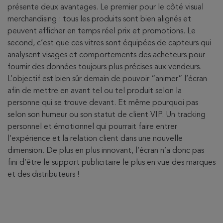
présente deux avantages. Le premier pour le côté visual
merchandising : tous les produits sont bien alignés et
peuvent afficher en temps réel prix et promotions. Le
second, c’est que ces vitres sont équipées de capteurs qui
analysent visages et comportements des acheteurs pour
fournir des données toujours plus précises aux vendeurs.
L’objectif est bien sûr demain de pouvoir “animer” l’écran
afin de mettre en avant tel ou tel produit selon la
personne qui se trouve devant. Et même pourquoi pas
selon son humeur ou son statut de client VIP. Un tracking
personnel et émotionnel qui pourrait faire entrer
l’expérience et la relation client dans une nouvelle
dimension. De plus en plus innovant, l’écran n’a donc pas
fini d’être le support publicitaire le plus en vue des marques
et des distributeurs !