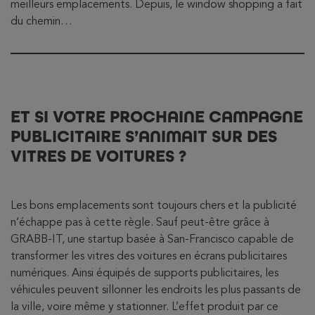
meilleurs emplacements. Depuis, le window shopping a fait
du chemin…
ET SI VOTRE PROCHAINE CAMPAGNE
PUBLICITAIRE S’ANIMAIT SUR DES
VITRES DE VOITURES ?
Les bons emplacements sont toujours chers et la publicité
n’échappe pas à cette règle. Sauf peut-être grâce à
GRABB-IT, une startup basée à San-Francisco capable de
transformer les vitres des voitures en écrans publicitaires
numériques. Ainsi équipés de supports publicitaires, les
véhicules peuvent sillonner les endroits les plus passants de
la ville, voire même y stationner. L’effet produit par ce