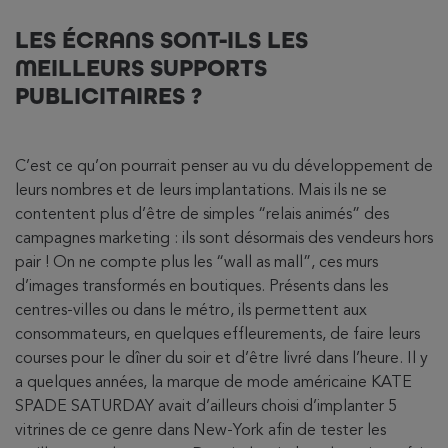
LES ÉCRANS SONT-ILS LES
MEILLEURS SUPPORTS
PUBLICITAIRES ?
C’est ce qu’on pourrait penser au vu du développement de
leurs nombres et de leurs implantations. Mais ils ne se
contentent plus d’être de simples “relais animés” des
campagnes marketing : ils sont désormais des vendeurs hors
pair ! On ne compte plus les “wall as mall”, ces murs
d’images transformés en boutiques. Présents dans les
centres-villes ou dans le métro, ils permettent aux
consommateurs, en quelques effleurements, de faire leurs
courses pour le dîner du soir et d’être livré dans l’heure. Il y
a quelques années, la marque de mode américaine KATE
SPADE SATURDAY avait d’ailleurs choisi d’implanter 5
vitrines de ce genre dans New-York afin de tester les