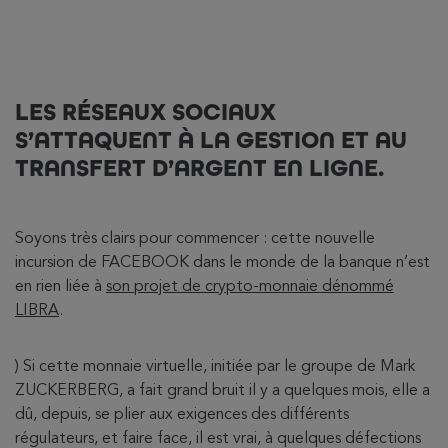
LES RÉSEAUX SOCIAUX
S’ATTAQUENT À LA GESTION ET AU
TRANSFERT D’ARGENT EN LIGNE.
Soyons très clairs pour commencer : cette nouvelle
incursion de FACEBOOK dans le monde de la banque n’est
en rien liée à
son projet de crypto-monnaie dénommé
LIBRA
.
) Si cette monnaie virtuelle, initiée par le groupe de Mark
ZUCKERBERG, a fait grand bruit il y a quelques mois, elle a
dû, depuis, se plier aux exigences des différents
régulateurs, et faire face, il est vrai, à quelques défections