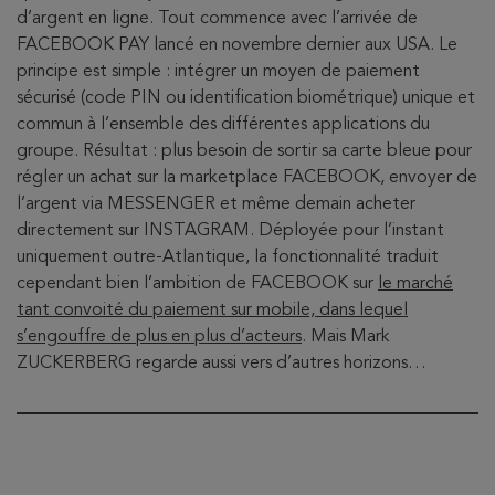
d’argent en ligne. Tout commence avec l’arrivée de
FACEBOOK PAY lancé en novembre dernier aux USA. Le
principe est simple : intégrer un moyen de paiement
sécurisé (code PIN ou identification biométrique) unique et
commun à l’ensemble des différentes applications du
groupe. Résultat : plus besoin de sortir sa carte bleue pour
régler un achat sur la marketplace FACEBOOK, envoyer de
l’argent via MESSENGER et même demain acheter
directement sur INSTAGRAM. Déployée pour l’instant
uniquement outre-Atlantique, la fonctionnalité traduit
cependant bien l’ambition de FACEBOOK sur
le marché
tant convoité du paiement sur mobile, dans lequel
s’engouffre de plus en plus d’acteurs
. Mais Mark
ZUCKERBERG regarde aussi vers d’autres horizons…