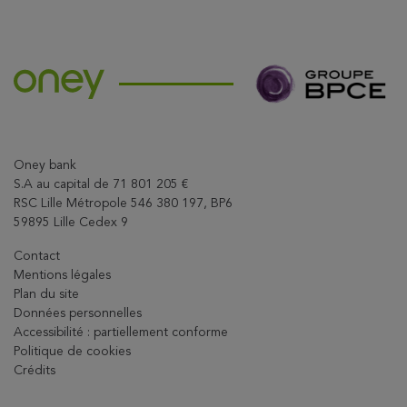
Partagez l'article su
Oney bank
S.A au capital de 71 801 205 €
RSC Lille Métropole 546 380 197, BP6
59895 Lille Cedex 9
Contact
Mentions légales
Plan du site
Données personnelles
Accessibilité : partiellement conforme
Politique de cookies
Crédits