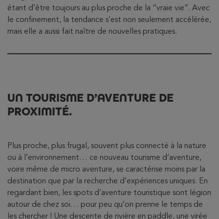
étant d’être toujours au plus proche de la “vraie vie”. Avec
le confinement, la tendance s’est non seulement accélérée,
mais elle a aussi fait naître de nouvelles pratiques.
UN TOURISME D’AVENTURE DE
PROXIMITÉ.
Plus proche, plus frugal, souvent plus connecté à la nature
ou à l’environnement… ce nouveau tourisme d’aventure,
voire même de micro aventure, se caractérise moins par la
destination que par la recherche d’expériences uniques. En
regardant bien, les spots d’aventure touristique sont légion
autour de chez soi… pour peu qu’on prenne le temps de
les chercher ! Une descente de rivière en paddle, une virée