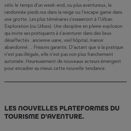
vélo le temps d’un week-end, ou plus aventureux, la
randonnée pieds nus dans la neige ou l’escape game dans
une grotte. Les plus téméraires s’essaieront à l’Urban
Exploration (ou Urbex). Une discipline en pleine explosion
qui invite ses pratiquants à s’aventurer dans des lieux
désaffectés : ancienne usine, vieil hôpital, manoir
abandonné… Frissons garantis. D’autant que si la pratique
n’est pas illégale, elle n’est pas non plus franchement
autorisée. Heureusement de nouveaux acteurs émergent
pour encadrer au mieux cette nouvelle tendance.
LES NOUVELLES PLATEFORMES DU
TOURISME D’AVENTURE.