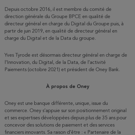
Depuis octobre 2016, il est membre du comité de
direction générale du Groupe BPCE en qualité de
directeur général en charge du Digital du Groupe puis, à
partir de juin 2019, en qualité de directeur général en
charge du Digital et de la Data du groupe.
Yves Tyrode est désormais directeur général en charge de
l’Innovation, du Digital, de la Data, de l’activité
Paiements (octobre 2021) et président de Oney Bank.
À propos de Oney
Oney est une banque différente, unique, issue du
commerce. Oney s’appuie sur son positionnement original
et ses
expertises développées depuis plus de 35 ans pour
concevoir des solutions de paiement et des services
financiers innovants. Sa raison d’être : « Partenaire de la