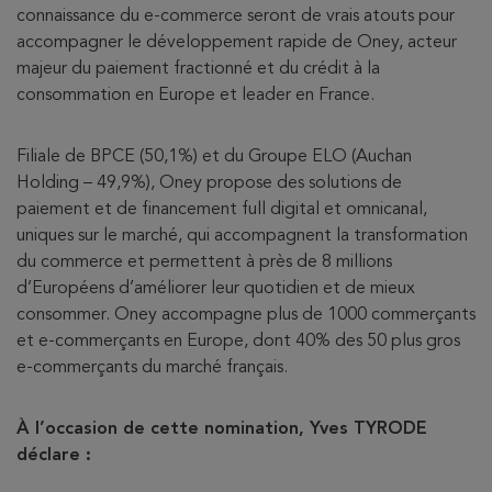
connaissance du e-commerce seront de vrais atouts pour
accompagner le développement rapide de Oney, acteur
majeur du paiement fractionné et du crédit à la
consommation en Europe et leader en France.
Filiale de BPCE (50,1%) et du Groupe ELO (Auchan
Holding – 49,9%), Oney propose des solutions de
paiement et de financement full digital et omnicanal,
uniques sur le marché, qui accompagnent la transformation
du commerce et permettent à près de 8 millions
d’Européens d’améliorer leur quotidien et de mieux
consommer. Oney accompagne plus de 1000 commerçants
et e-commerçants en Europe, dont 40% des 50 plus gros
e-commerçants du marché français.
À l’occasion de cette nomination, Yves TYRODE
déclare :