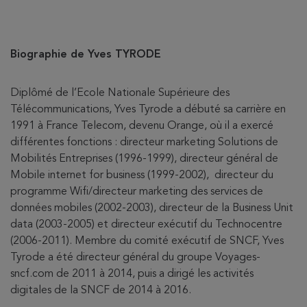
Biographie de Yves TYRODE
Diplômé de l’Ecole Nationale Supérieure des
Télécommunications, Yves Tyrode a débuté sa carrière en
1991 à France Telecom, devenu Orange, où il a exercé
différentes fonctions : directeur marketing Solutions de
Mobilités Entreprises (1996-1999), directeur général de
Mobile internet for business (1999-2002), directeur du
programme Wifi/directeur marketing des services de
données mobiles (2002-2003), directeur de la Business Unit
data (2003-2005) et directeur exécutif du Technocentre
(2006-2011). Membre du comité exécutif de SNCF, Yves
Tyrode a été directeur général du groupe Voyages-
sncf.com de 2011 à 2014, puis a dirigé les activités
digitales de la SNCF de 2014 à 2016.