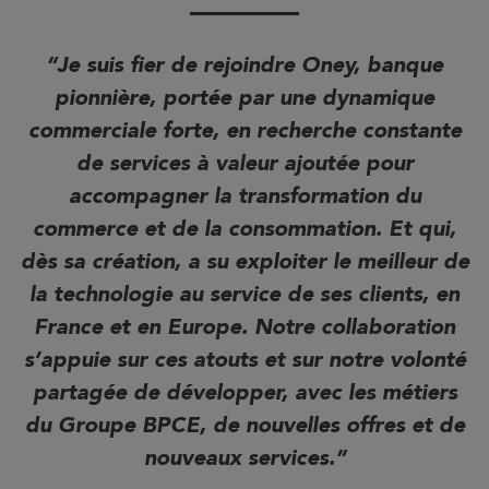
Je suis fier de rejoindre Oney, banque
pionnière, portée par une dynamique
commerciale forte, en recherche constante
de services à valeur ajoutée pour
accompagner la transformation du
commerce et de la consommation. Et qui,
dès sa création, a su exploiter le meilleur de
la technologie au service de ses clients, en
France et en Europe. Notre collaboration
s’appuie sur ces atouts et sur notre volonté
partagée de développer, avec les métiers
du Groupe BPCE, de nouvelles offres et de
nouveaux services.