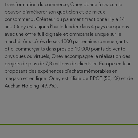
transformation du commerce, Oney donne à chacun le
pouvoir d’améliorer son quotidien et de mieux
consommer ». Créateur du paiement fractionné il y a 14
ans, Oney est aujourd’hui le leader dans 4 pays européens
avec une offre full digitale et omnicanale unique sur le
marché. Aux côtés de ses 1000 partenaires commerçants
et e-commerçants dans près de 10 000 points de vente
physiques ou virtuels, Oney accompagne la réalisation des
projets de plus de 7,8 millions de clients en Europe en leur
proposant des expériences d’achats mémorables en
magasin et en ligne. Oney est filiale de BPCE (50,1%) et de
Auchan Holding (49,9%).