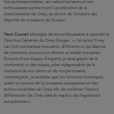
Son professionnalisme, ses valeurs humaines et son
enthousiasme permettront l’accélération de la
transformation de Oney, au service de l’atteinte des
objectifs de croissance du Groupe.
Yann Couvet
témoigne de son enthousiasme à rejoindre la
Direction Générale de Oney Groupe : « J’ai rejoint Oney
car c’est une banque innovante, différente et qui dispose
de nombreux atouts pour devenir un leader européen.
Entouré d’une équipe d’experts, je serai garant de la
conformité et des risques, pilier indispensable de la
confiance de nos clients et de nos partenaires
commerçants. Je souhaite que ces fonctions techniques
soient en soutien de la croissance européenne et des
actions sociétales de Oney afin de confirmer l’aspect
différenciant de Oney dans le respect des législations
européennes ».