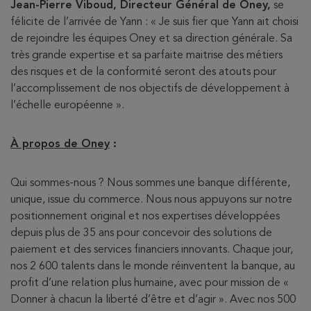
Jean-Pierre Viboud, Directeur Général de Oney,
se
félicite de l’arrivée de Yann : « Je suis fier que Yann ait choisi
de rejoindre les équipes Oney et sa direction générale. Sa
très grande expertise et sa parfaite maitrise des métiers
des risques et de la conformité seront des atouts pour
l’accomplissement de nos objectifs de développement à
l’échelle européenne ».
À propos de Oney
:
Qui sommes-nous ? Nous sommes une banque différente,
unique, issue du commerce. Nous nous appuyons sur notre
positionnement original et nos expertises développées
depuis plus de 35 ans pour concevoir des solutions de
paiement et des services financiers innovants. Chaque jour,
nos 2 600 talents dans le monde réinventent la banque, au
profit d’une relation plus humaine, avec pour mission de «
Donner à chacun la liberté d’être et d’agir ». Avec nos 500