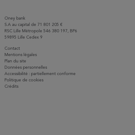
Oney bank
S.A au capital de 71 801 205 €
RSC Lille Métropole 546 380 197, BP6
59895 Lille Cedex 9
Contact
Mentions légales
Plan du site
Données personnelles
Accessibilité : partiellement conforme
Politique de cookies
Crédits