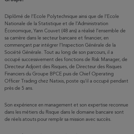
Diplômé de l’Ecole Polytechnique ainsi que de l’Ecole
Nationale de la Statistique et de l’Administration
Économique, Yann Couvet (48 ans) a réalisé l’ensemble de
sa carrière dans le secteur bancaire et financier, en
commençant par intégrer l’Inspection Générale de la
Société Générale. Tout au long de son parcours, il a
occupé successivement des fonctions de Risk Manager, de
Directeur Adjoint des Risques, de Directeur des Risques
Financiers du Groupe BPCE puis de Chief Operating
Officer Trading chez Natixis, poste qu’il a occupé pendant
près de 5 ans.
Son expérience en management et son expertise reconnue
dans les métiers du Risque dans le domaine bancaire sont
de réels atouts pour remplir sa mission avec succès.