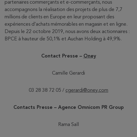
partenaires commerçants et e-commerçants, nous
accompagnons la réalisation des projets de plus de 7,7
millions de clients en Europe en leur proposant des
expériences d’achats mémorables en magasin et en ligne.
Depuis le 22 octobre 2019, nous avons deux actionnaires :
BPCE à hauteur de 50,1% et Auchan Holding à 49,9%.
Contact Presse –
Oney
Camille Gerardi
03 28 38 72 05 /
cgerardi@oney.com
Contacts Presse – Agence O
mnicom PR Group
Rama Sall