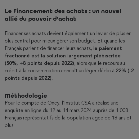
Le financement des achats : un nouvel
allié du pouvoir d’achat
Financer ses achats devient également un levier de plus en
plus central pour mieux gérer son budget. Et quand les
Français parlent de financer leurs achats, l
e paiement
fractionné est la solution largement plébiscitée
(50%, +8 points depuis 2022)
, alors que le recours au
crédit à la consommation connaît un léger déclin à
22% (-2
points depuis 2022)
.
Méthodologie
Pour le compte de Oney, l’Institut CSA a réalisé une
enquête en ligne du 12 au 14 mars 2024 auprès de 1 008
Français représentatifs de la population âgée de 18 ans et
plus.