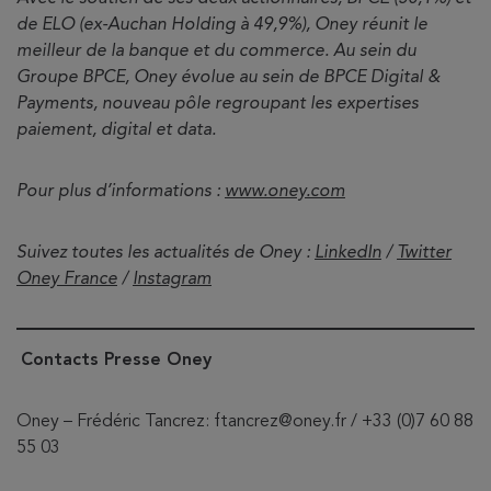
de ELO (ex-Auchan Holding à 49,9%), Oney réunit le
meilleur de la banque et du commerce. Au sein du
Groupe BPCE, Oney évolue au sein de BPCE Digital &
Payments, nouveau pôle regroupant les expertises
paiement, digital et data.
Pour plus d’informations :
www.oney.com
Suivez toutes les actualités de Oney :
LinkedIn
/
Twitter
Oney France
/
Instagram
Contacts Presse Oney
Oney – Frédéric Tancrez: ftancrez@oney.fr / +33 (0)7 60 88
55 03