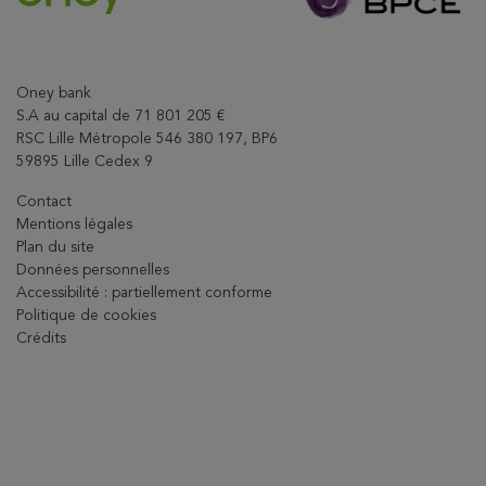
Oney bank
S.A au capital de 71 801 205 €
RSC Lille Métropole 546 380 197, BP6
59895 Lille Cedex 9
Contact
Mentions légales
Plan du site
Données personnelles
Accessibilité : partiellement conforme
Politique de cookies
Crédits