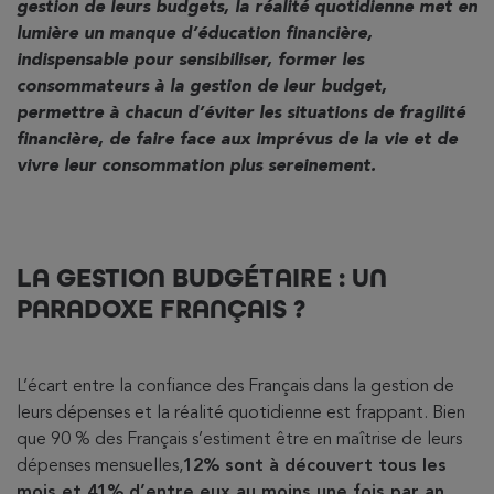
gestion de leurs budgets, la réalité quotidienne met en
lumière un manque d’éducation financière,
indispensable pour sensibiliser, former les
consommateurs à la gestion de leur budget,
permettre à chacun d’éviter les situations de fragilité
financière, de faire face aux imprévus de la vie et de
vivre leur consommation plus sereinement.
LA GESTION BUDGÉTAIRE : UN
PARADOXE FRANÇAIS ?
L’écart entre la confiance des Français dans la gestion de
leurs dépenses et la réalité quotidienne est frappant. Bien
que 90 % des Français s’estiment être en maîtrise de leurs
dépenses mensuelles,
12% sont à découvert tous les
mois et 41% d’entre eux au moins une fois par an.