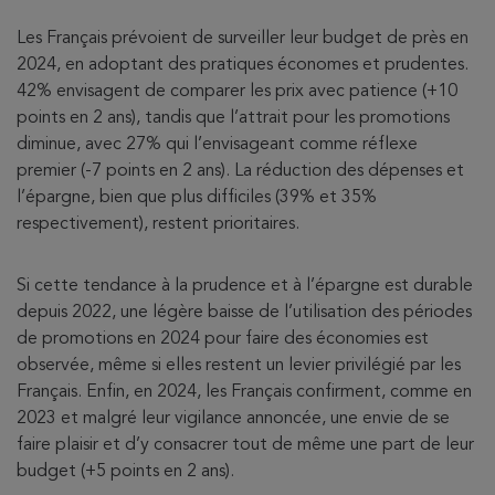
Les Français prévoient de surveiller leur budget de près en
2024, en adoptant des pratiques économes et prudentes.
42% envisagent de comparer les prix avec patience (+10
points en 2 ans), tandis que l’attrait pour les promotions
diminue, avec 27% qui l’envisageant comme réflexe
premier (-7 points en 2 ans). La réduction des dépenses et
l’épargne, bien que plus difficiles (39% et 35%
respectivement), restent prioritaires.
Si cette tendance à la prudence et à l’épargne est durable
depuis 2022, une légère baisse de l’utilisation des périodes
de promotions en 2024 pour faire des économies est
observée, même si elles restent un levier privilégié par les
Français. Enfin, en 2024, les Français confirment, comme en
2023 et malgré leur vigilance annoncée, une envie de se
faire plaisir et d’y consacrer tout de même une part de leur
budget (+5 points en 2 ans).