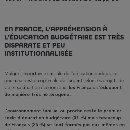
EN FRANCE, L’APPRÉHENSION À
L’ÉDUCATION BUDGÉTAIRE EST TRÈS
DISPARATE ET PEU
INSTITUTIONNALISÉE
Malgré l’importance cruciale de l’éducation budgétaire
pour une gestion optimale de l’argent selon ses projets de
vie et sa situation économique,
les Français s’éduquent
de manière très hétérogène.
L’environnement familial ou proche reste le premier
socle d’éducation budgétaire (31 %) mais beaucoup
de Français (25 %) se sont formés par eux-mêmes en