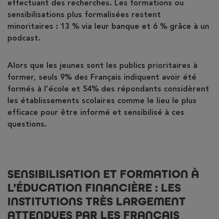
effectuant des recherches. Les formations ou
sensibilisations plus formalisées restent
minoritaires : 13 % via leur banque et 6 % grâce à un
podcast.
Alors que les jeunes sont les publics prioritaires à
former, seuls 9% des Français indiquent avoir été
formés à l’école et 54% des répondants considèrent
les établissements scolaires comme le lieu le plus
efficace pour être informé et sensibilisé à ces
questions.
SENSIBILISATION ET FORMATION À
L’ÉDUCATION FINANCIÈRE : LES
INSTITUTIONS TRÈS LARGEMENT
ATTENDUES PAR LES FRANÇAIS