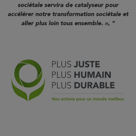
sociétale servira de catalyseur pour
accélérer notre transformation sociétale et
aller plus loin tous ensemble. »,