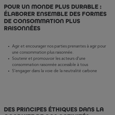
POUR UN MONDE PLUS DURABLE :
ÉLABORER ENSEMBLE DES FORMES
DE CONSOMMATION PLUS
RAISONNÉES
Agir et encourager nos parties prenantes à agir pour
une consommation plus raisonnée.
Soutenir et promouvoir les acteurs d’une
consommation raisonnée accessible à tous
S’engager dans la voie de la neutralité carbone
DES PRINCIPES ÉTHIQUES DANS LA