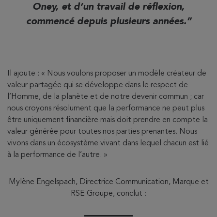
Oney, et d’un travail de réflexion,
commencé depuis plusieurs années.
Il ajoute : « Nous voulons proposer un modèle créateur de
valeur partagée qui se développe dans le respect de
l’Homme, de la planète et de notre devenir commun ; car
nous croyons résolument que la performance ne peut plus
être uniquement financière mais doit prendre en compte la
valeur générée pour toutes nos parties prenantes. Nous
vivons dans un écosystème vivant dans lequel chacun est lié
à la performance de l’autre. »
Mylène Engelspach, Directrice Communication, Marque et
RSE Groupe, conclut :