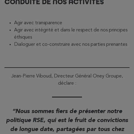
CONDUITE DE NOS ACTIVITÉS
Agir avec transparence
Agir avec intégrité et dans le respect de nos principes
éthiques
Dialoguer et co-construire avec nos parties prenantes
Jean-Pierre Viboud, Directeur Général Oney Groupe,
déclare :
Nous sommes fiers de présenter notre
politique RSE, qui est le fruit de convictions
de longue date, partagées par tous chez