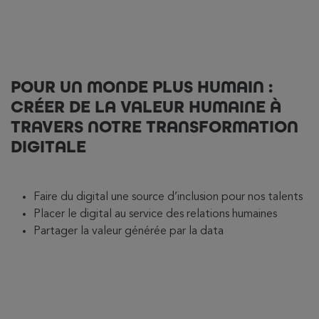
POUR UN MONDE PLUS HUMAIN :
CRÉER DE LA VALEUR HUMAINE À
TRAVERS NOTRE TRANSFORMATION
DIGITALE
Faire du digital une source d’inclusion pour nos talents
Placer le digital au service des relations humaines
Partager la valeur générée par la data