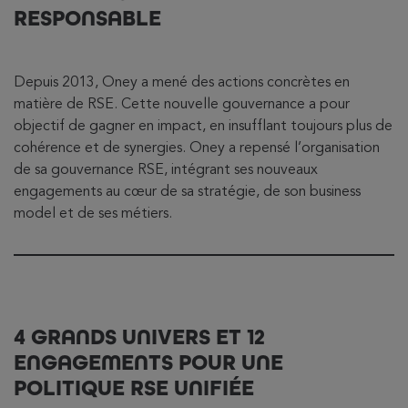
RESPONSABLE
Depuis 2013, Oney a mené des actions concrètes en
matière de RSE. Cette nouvelle gouvernance a pour
objectif de gagner en impact, en insufflant toujours plus de
cohérence et de synergies. Oney a repensé l’organisation
de sa gouvernance RSE, intégrant ses nouveaux
engagements au cœur de sa stratégie, de son business
model et de ses métiers.
4 GRANDS UNIVERS ET 12
ENGAGEMENTS POUR UNE
POLITIQUE RSE UNIFIÉE