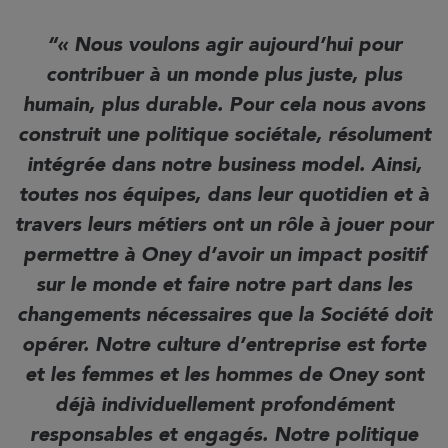
« Nous voulons agir aujourd’hui pour
contribuer à un monde plus juste, plus
humain, plus durable. Pour cela nous avons
construit une politique sociétale, résolument
intégrée dans notre business model. Ainsi,
toutes nos équipes, dans leur quotidien et à
travers leurs métiers ont un rôle à jouer pour
permettre à Oney d’avoir un impact positif
sur le monde et faire notre part dans les
changements nécessaires que la Société doit
opérer. Notre culture d’entreprise est forte
et les femmes et les hommes de Oney sont
déjà individuellement profondément
responsables et engagés. Notre politique