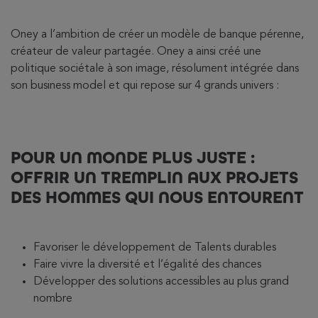
Oney a l’ambition de créer un modèle de banque pérenne,
créateur de valeur partagée. Oney a ainsi créé une
politique sociétale à son image, résolument intégrée dans
son business model et qui repose sur 4 grands univers :
POUR UN MONDE PLUS JUSTE :
OFFRIR UN TREMPLIN AUX PROJETS
DES HOMMES QUI NOUS ENTOURENT
Favoriser le développement de Talents durables
Faire vivre la diversité et l’égalité des chances
Développer des solutions accessibles au plus grand
nombre