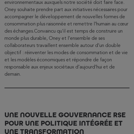
environnementaux auxquels notre société doit faire face.
Oney souhaite prendre part aux initiatives nécessaires pour
accompagner le développement de nouvelles formes de
consommation plus raisonnée et remettre l’humain au cœur
des échanges.Convaincu qu’il est temps de construire un
monde plus durable, Oney et l’ensemble de ses
collaborateurs travaillent ensemble autour d’un double
objectif : réinventer les modes de consommation et de vie
et les modèles économiques et répondre de façon
responsable aux enjeux sociétaux d’aujourd’hui et de
demain.
UNE NOUVELLE GOUVERNANCE RSE
POUR UNE POLITIQUE INTÉGRÉE ET
UNE TRANSFORMATION