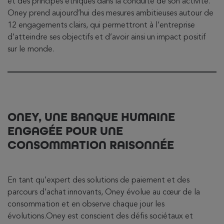
et des principes éthiques dans la conduite de son activité.
Oney prend aujourd’hui des mesures ambitieuses autour de
12 engagements clairs, qui permettront à l’entreprise
d’atteindre ses objectifs et d’avoir ainsi un impact positif
sur le monde.
ONEY, UNE BANQUE HUMAINE
ENGAGÉE POUR UNE
CONSOMMATION RAISONNÉE
En tant qu’expert des solutions de paiement et des
parcours d’achat innovants, Oney évolue au cœur de la
consommation et en observe chaque jour les
évolutions.Oney est conscient des défis sociétaux et