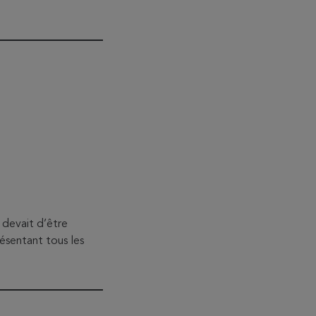
 devait d’être
ésentant tous les