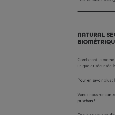
NATURAL SE
BIOMÉTRIQU
Combinant la biométr
unique et sécurisée l
Pour en savoir plus :
Venez nous rencontrer
prochain !