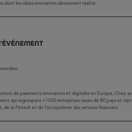
s dont les idées innovantes deviennent réalité.
L’ÉVÉNEMENT
utions de paiements innovantes et digitales en Europe, Oney se
ent qui regroupera +1500 entreprises issues de 80 pays et repr
 de la Fintech et de l’écosystème des services financiers.