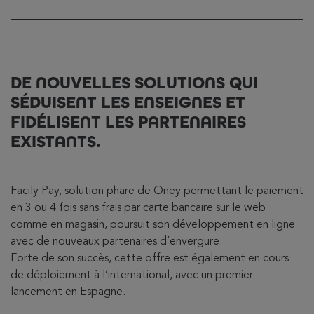
DE NOUVELLES SOLUTIONS QUI
SÉDUISENT LES ENSEIGNES ET
FIDÉLISENT LES PARTENAIRES
EXISTANTS.
Facily Pay, solution phare de Oney permettant le paiement
en 3 ou 4 fois sans frais par carte bancaire sur le web
comme en magasin, poursuit son développement en ligne
avec de nouveaux partenaires d’envergure.
Forte de son succès, cette offre est également en cours
de déploiement à l’international, avec un premier
lancement en Espagne.