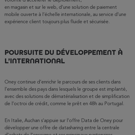
volonté d’accélérer le déploiement,
en magasin et sur le web, d’une solution de paiement
mobile ouverte à l’échelle internationale, au service d’une
expérience client toujours plus fluide et sécurisée.
POURSUITE DU DÉVELOPPEMENT À
L’INTERNATIONAL
Oney continue d’enrichir le parcours de ses clients dans
l’ensemble des pays dans lesquels le groupe est implanté,
avec des solutions de dématérialisation et de simplification
de l’octroi de crédit, comme le prêt en 48h au Portugal.
En Italie, Auchan s’appuie sur l’offre Data de Oney pour
développer une offre de datasharing entre la centrale