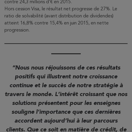
contre 24,3 millions d’€ en 2015.
Hors cession Visa, le résultat net progresse de 27%. Le
ratio de solvabilité (avant distribution de dividendes)
atteint 16,8% contre 15,4% en juin 2015, en nette
progression.
Nous nous réjouissons de ces résultats
positifs qui illustrent notre croissance
continue et le succès de notre stratégie à
travers le monde. L’intérêt croissant que nos
solutions présentent pour les enseignes
souligne l’importance que ces dernières
accordent aujourd’hui à leur parcours
clients. Que ce soit en matière de crédit, de