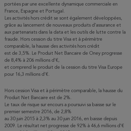
portées par une excellente dynamique commerciale en
France, Espagne et Portugal.
Les activités hors crédit se sont également développées,
grâce au lancement de nouveaux produits d’assurance et
aux partenariats dans la data et les outils de lutte contre la
fraude. Hors cession du titre Visa et à périmètre
comparable, la hausse des activités hors crédit
est de 3,5%. Le Produit Net Bancaire de Oney progresse
de 8,4% à 206 millions d’€,
et comprend le produit de la cession du titre Visa Europe
pour 16,3 millions d’€.
Hors cession Visa et à périmètre comparable, la hausse du
Produit Net Bancaire est de 2%.
Le taux de risque sur encours a poursuivi sa baisse sur le
premier semestre 2016, de 2,8%
au 30 juin 2015 à 2,3% au 30 juin 2016, en baisse depuis
2009. Le résultat net progresse de 92% à 46,6 millions d’€