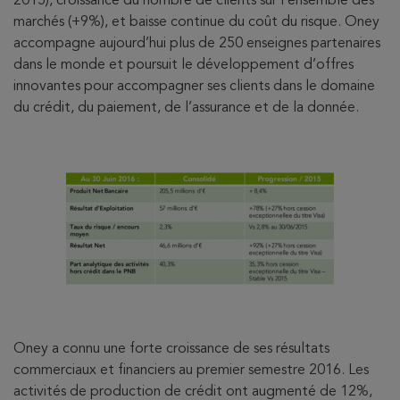
2015), croissance du nombre de clients sur l’ensemble des
marchés (+9%), et baisse continue du coût du risque. Oney
accompagne aujourd’hui plus de 250 enseignes partenaires
dans le monde et poursuit le développement d’offres
innovantes pour accompagner ses clients dans le domaine
du crédit, du paiement, de l’assurance et de la donnée.
Oney a connu une forte croissance de ses résultats
commerciaux et financiers au premier semestre 2016. Les
activités de production de crédit ont augmenté de 12%,