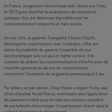
En France, la signature électronique web, lancée par Oney
en 2015 pour simplifier la souscription de contrats en
quelques clics, est désormais disponible pour les
consommateurs et remporte un franc succès.
De son côté, la garantie Tranquillité Electro Dépôt,
développée conjointement avec l’enseigne, offre aux
clients la possibilité de garantir l’ensemble de leur
électroménager avec un seul et même contrat. Elle
continue de séduire les consommateurs et s’étoffe avec de
nouvelles garanties au service du consommateur,
notamment l’extension de la garantie panne jusqu’à 5 ans.
Par ailleurs, en juin dernier, Oney France a rejoint Fivory, aux
côtés d’Auchan Retail France, enrichissant ainsi l’application
de paiement mobile pour en faire une solution complète
de portefeuille électronique. Ce partenariat s’inscrit dans la