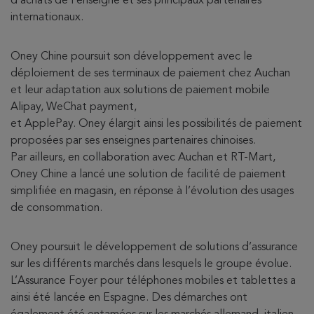
d’achats de l’enseigne et ses principaux partenaires
internationaux.
Oney Chine poursuit son développement avec le
déploiement de ses terminaux de paiement chez Auchan
et leur adaptation aux solutions de paiement mobile
Alipay, WeChat payment,
et ApplePay. Oney élargit ainsi les possibilités de paiement
proposées par ses enseignes partenaires chinoises.
Par ailleurs, en collaboration avec Auchan et RT-Mart,
Oney Chine a lancé une solution de facilité de paiement
simplifiée en magasin, en réponse à l’évolution des usages
de consommation.
Oney poursuit le développement de solutions d’assurance
sur les différents marchés dans lesquels le groupe évolue.
L’Assurance Foyer pour téléphones mobiles et tablettes a
ainsi été lancée en Espagne. Des démarches ont