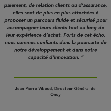
paiement, de relation clients ou d’assurance,
elles sont de plus en plus attachées à
proposer un parcours fluide et sécurisé pour
accompagner leurs clients tout au long de
leur expérience d’achat. Forts de cet écho,
nous sommes confiants dans la poursuite de
notre développement et dans notre
capacité d’innovation.
Jean-Pierre Viboud, Directeur Général de
Oney