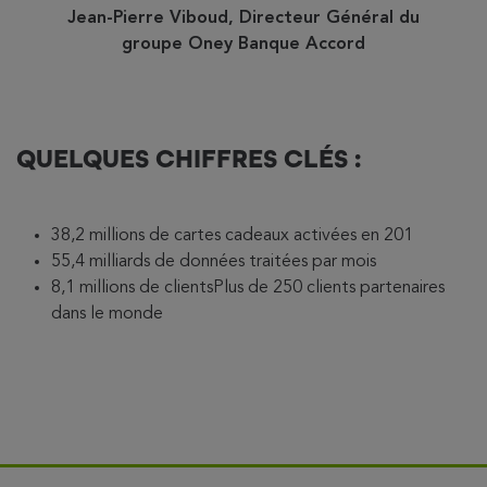
Jean-Pierre Viboud, Directeur Général du
groupe Oney Banque Accord
QUELQUES CHIFFRES CLÉS :
38,2 millions de cartes cadeaux activées en 201
55,4 milliards de données traitées par mois
8,1 millions de clientsPlus de 250 clients partenaires
dans le monde