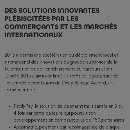
DES SOLUTIONS INNOVANTES
PLÉBISCITÉES PAR LES
COMMERÇANTS ET LES MARCHÉS
INTERNATIONAUX
2015 a permis une accélération du déploiement local et
international des innovations du groupe au service de la
fluidification et de l’enrichissement du parcours client.
L’année 2015 a ainsi confirmé l’intérêt et le potentiel de
l’ensemble des solutions de Oney Banque Accord, et
notamment de :
FacilyPay, la solution de paiement multicanale en 3 ou
4 fois par carte bancaire qui poursuit son
développement en comptant plus de 150 partenaires
Automatric, paiement par reconnaissance de plaque