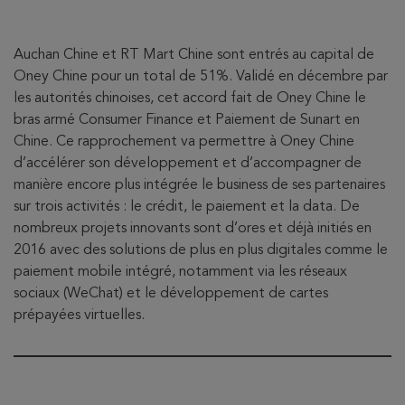
Auchan Chine et RT Mart Chine sont entrés au capital de
Oney Chine pour un total de 51%. Validé en décembre par
les autorités chinoises, cet accord fait de Oney Chine le
bras armé Consumer Finance et Paiement de Sunart en
Chine. Ce rapprochement va permettre à Oney Chine
d’accélérer son développement et d’accompagner de
manière encore plus intégrée le business de ses partenaires
sur trois activités : le crédit, le paiement et la data. De
nombreux projets innovants sont d’ores et déjà initiés en
2016 avec des solutions de plus en plus digitales comme le
paiement mobile intégré, notamment via les réseaux
sociaux (WeChat) et le développement de cartes
prépayées virtuelles.