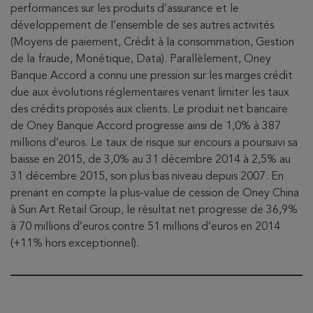
performances sur les produits d’assurance et le
développement de l’ensemble de ses autres activités
(Moyens de paiement, Crédit à la consommation, Gestion
de la fraude, Monétique, Data). Parallèlement, Oney
Banque Accord a connu une pression sur les marges crédit
due aux évolutions réglementaires venant limiter les taux
des crédits proposés aux clients. Le produit net bancaire
de Oney Banque Accord progresse ainsi de 1,0% à 387
millions d’euros. Le taux de risque sur encours a poursuivi sa
baisse en 2015, de 3,0% au 31 décembre 2014 à 2,5% au
31 décembre 2015, son plus bas niveau depuis 2007. En
prenant en compte la plus-value de cession de Oney China
à Sun Art Retail Group, le résultat net progresse de 36,9%
à 70 millions d’euros contre 51 millions d’euros en 2014
(+11% hors exceptionnel).