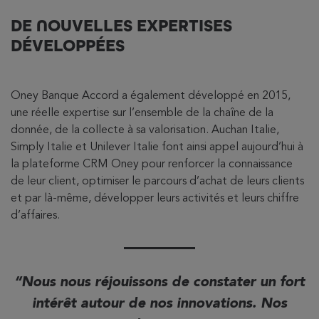
DE NOUVELLES EXPERTISES
DÉVELOPPÉES
Oney Banque Accord a également développé en 2015,
une réelle expertise sur l’ensemble de la chaîne de la
donnée, de la collecte à sa valorisation. Auchan Italie,
Simply Italie et Unilever Italie font ainsi appel aujourd’hui à
la plateforme CRM Oney pour renforcer la connaissance
de leur client, optimiser le parcours d’achat de leurs clients
et par là-même, développer leurs activités et leurs chiffre
d’affaires.
Nous nous réjouissons de constater un fort
intérêt autour de nos innovations. Nos