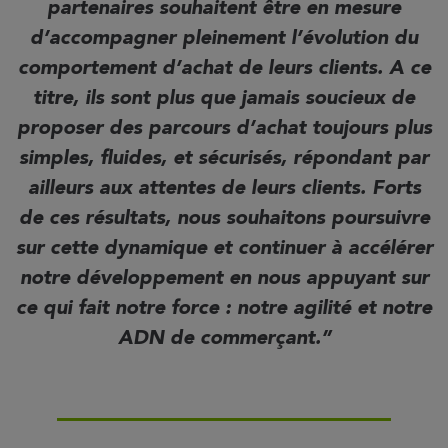
partenaires souhaitent être en mesure
d’accompagner pleinement l’évolution du
comportement d’achat de leurs clients. A ce
titre, ils sont plus que jamais soucieux de
proposer des parcours d’achat toujours plus
simples, fluides, et sécurisés, répondant par
ailleurs aux attentes de leurs clients. Forts
de ces résultats, nous souhaitons poursuivre
sur cette dynamique et continuer à accélérer
notre développement en nous appuyant sur
ce qui fait notre force : notre agilité et notre
ADN de commerçant.