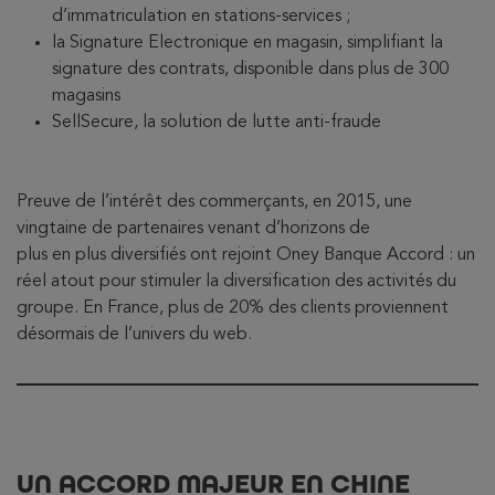
d’immatriculation en stations-services ;
la Signature Electronique en magasin, simplifiant la
signature des contrats, disponible dans plus de 300
magasins
SellSecure, la solution de lutte anti-fraude
Preuve de l’intérêt des commerçants, en 2015, une
vingtaine de partenaires venant d’horizons de
plus en plus diversifiés ont rejoint Oney Banque Accord : un
réel atout pour stimuler la diversification des activités du
groupe. En France, plus de 20% des clients proviennent
désormais de l’univers du web.
UN ACCORD MAJEUR EN CHINE