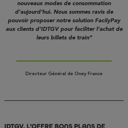
nouveaux modes de consommation
d’aujourd’hui. Nous sommes ravis de
pouvoir proposer notre solution FacilyPay
aux clients d’IDTGV pour faciliter l’achat de
leurs billets de train
Directeur Général de Oney France
IDTGV, L’OFFRE BONS PLANS DE