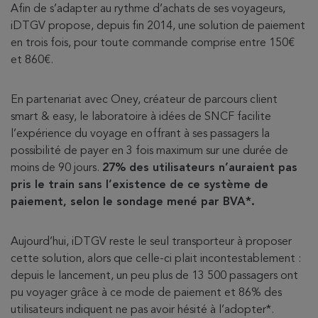
Afin de s’adapter au rythme d’achats de ses voyageurs,
iDTGV propose, depuis fin 2014, une solution de paiement
en trois fois, pour toute commande comprise entre 150€
et 860€.
En partenariat avec Oney, créateur de parcours client
smart & easy, le laboratoire à idées de SNCF facilite
l’expérience du voyage en offrant à ses passagers la
possibilité de payer en 3 fois maximum sur une durée de
moins de 90 jours.
27% des utilisateurs n’auraient pas
pris le train sans l’existence de ce système de
paiement, selon le sondage mené par BVA*.
Aujourd’hui, iDTGV reste le seul transporteur à proposer
cette solution, alors que celle-ci plait incontestablement :
depuis le lancement, un peu plus de 13 500 passagers ont
pu voyager grâce à ce mode de paiement et 86% des
utilisateurs indiquent ne pas avoir hésité à l’adopter*.