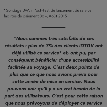
* Sondage BVA « Post-test de lancement du service
facilités de paiement 3x », Août 2015
Nous sommes très satisfaits de ces
résultats : plus de 7% des clients iDTGV ont
déjà utilisé ce service* et, ont pu, par
conséquent bénéficier d’une accessibilité
facilitée au voyage. C’est deux points de
plus que ce que nous avions prévu pour
cette année de mise en service. Nous
pouvons voir qu’il y a un vrai besoin de la
part des utilisateurs. C’est pour cette raison
que nous prévoyons de déployer ce service