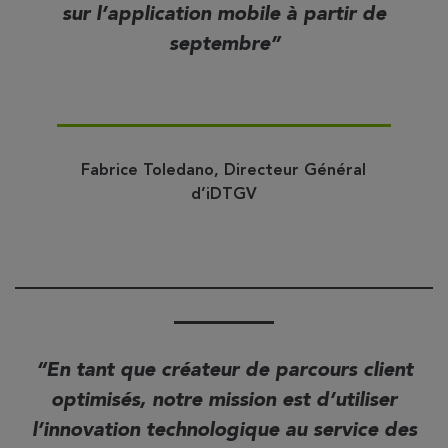
sur l’application mobile à partir de
septembre
Fabrice Toledano, Directeur Général
d’iDTGV
En tant que créateur de parcours client
optimisés, notre mission est d’utiliser
l’innovation technologique au service des