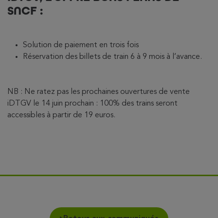
SNCF :
Solution de paiement en trois fois
Réservation des billets de train 6 à 9 mois à l’avance.
NB : Ne ratez pas les prochaines ouvertures de vente
iDTGV le 14 juin prochain : 100% des trains seront
accessibles à partir de 19 euros.