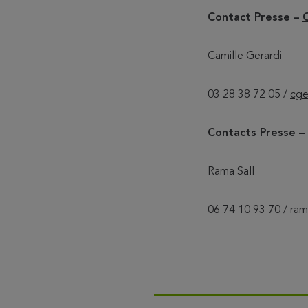
Contact Presse –
Camille Gerardi
03 28 38 72 05 /
cge
Contacts Presse 
Rama Sall
06 74 10 93 70 /
ram