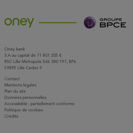
Oney bank
S.A au capital de 71 801 205 €
RSC Lille Métropole 546 380 197, BP6
59895 Lille Cedex 9
Contact
Mentions légales
Plan du site
Données personnelles
Accessibilité : partiellement conforme
Politique de cookies
Crédits