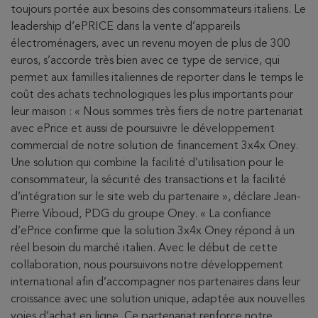
toujours portée aux besoins des consommateurs italiens. Le
leadership d’ePRICE dans la vente d’appareils
électroménagers, avec un revenu moyen de plus de 300
euros, s’accorde très bien avec ce type de service, qui
permet aux familles italiennes de reporter dans le temps le
coût des achats technologiques les plus importants pour
leur maison : « Nous sommes très fiers de notre partenariat
avec ePrice et aussi de poursuivre le développement
commercial de notre solution de financement 3x4x Oney.
Une solution qui combine la facilité d’utilisation pour le
consommateur, la sécurité des transactions et la facilité
d’intégration sur le site web du partenaire », déclare Jean-
Pierre Viboud, PDG du groupe Oney. « La confiance
d’ePrice confirme que la solution 3x4x Oney répond à un
réel besoin du marché italien. Avec le début de cette
collaboration, nous poursuivons notre développement
international afin d’accompagner nos partenaires dans leur
croissance avec une solution unique, adaptée aux nouvelles
voies d’achat en ligne. Ce partenariat renforce notre