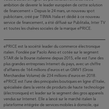
ambition de devenir le leader européen de cette solution
de financement » Depuis le 24 mars, un nouveau spot
publicitaire, créé par TBWA Italia et dédié à ce nouveau
service de financement, a été diffusé sur Publitalia, Inter TV
et toutes les chaînes sociales de la marque ePRICE.
ePRICE est la société leader du commerce électronique
italien. Fondée par Paolo Ainio et cotée sur le segment
STAR de la Bourse italienne depuis 2015, elle est l’une des
plus grandes entreprises Internet du pays, avec un chiffre
d’affaires de 164 millions d’euros et un GMV1 (Gross
Merchandise Volume) de 234 millions d’euros en 2018.
ePRICE est l’une des principales boutiques en ligne d’Italie,
spécialisée dans la vente de produits de haute technologie
(électroniques) et leader sur le segment des gros appareils
vendus sur Internet. Elle a lancé sur le marché italien la
plateforme intégrée de services mobiles à domicile, qui