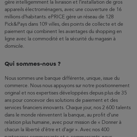
gère intelligemment la livraison et l’installation de gros
appareils électroménagers, avec une couverture de 16
millions d’habitants. ePRICE gère un réseau de 128
Pick&Pays dans 109 villes, des points de collecte et de
paiement qui combinent les avantages du shopping en
ligne avec la commodité et la sécurité du magasin à
domicile.
Qui sommes-nous ?
Nous sommes une banque différente, unique, issue du
commerce. Nous nous appuyons sur notre positionnement
original et nos expertises développées depuis plus de 35
ans pour concevoir des solutions de paiement et des
services financiers innovants. Chaque jour, nos 2 600 talents
dans le monde réinventent la banque, au profit d’une
relation plus humaine, avec pour mission de « Donner à
chacun la liberté d’être et d’agir ». Avec nos 400