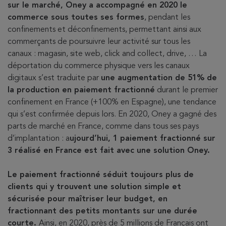
sur le marché, Oney a accompagné en 2020 le
commerce sous toutes ses formes
, pendant les
confinements et déconfinements, permettant ainsi aux
commerçants de poursuivre leur activité sur tous les
canaux : magasin, site web, click and collect, drive, … La
déportation du commerce physique vers les canaux
digitaux s’est traduite par
une augmentation de 51% de
la production en paiement fractionné
durant le premier
confinement en France (+100% en Espagne), une tendance
qui s’est confirmée depuis lors. En 2020, Oney a gagné des
parts de marché en France, comme dans tous ses pays
d’implantation : a
ujourd’hui, 1 paiement fractionné sur
3 réalisé en France est fait avec une solution Oney.
Le paiement fractionné séduit toujours plus de
clients qui y trouvent une solution simple et
sécurisée pour maîtriser leur budget, en
fractionnant des petits montants sur une durée
courte.
Ainsi, en 2020, près de 5 millions de Français ont