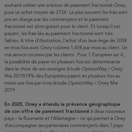
souhaité utiliser une solution de paiement fractionné Oney,
pour un achat moyen de 373€. Le plus souvent les frais sont
pris en charge par les commerçants et le paiement
fractionné est alors gratuit pour le client. Et lorsqu’il est
payant, les frais liés au paiement fractionné sont très
faibles. A titre d’illustration, l’achat d’un lave-linge de 300€
en trois fois avec Oney coûtera 1,45€ par mois au client. Un
vrai service reconnu par les clients : Pour 1 Européen sur 4,
la possibilité de payer en plusieurs fois est déterminante
dans le choix de son enseigne (étude OpinionWay / Oney
Mai 2019)19% des Européens paient en plusieurs fois au
moins une fois par mois (étude OpinionWay / Oney Mai
2019
En 2020, Oney a étendu la présence géographique
de son offre de paiement fractionné
à deux nouveaux
pays – la Roumanie et l’Allemagne – ce qui permet à Oney
d’accompagner ses partenaires commerçants dans 7 pays