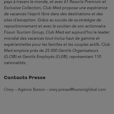
pays à travers le monde, et avec 61 Resorts Premium et
Exclusive Collection, Club Med propose une expérience
de vacances l’esprit libre dans des destinations et des
sites d’exception. Grâce au succès de sa stratégie de
repositionnement et avec le soutien de son actionnaire
Fosun Tourism Group, Club Med est aujourd’hui le leader
mondial des vacances tout-inclus haut de gamme et
expérientielles pour les familles et les couples actifs. Club
Med emploie près de 25 000 Gentils Organisateurs
(G.O®) et Gentils Employés (G.E®), représentant 110
nationalités.
Contacts Presse
Oney – Agence Burson – oney.presse@bursonglobal.com