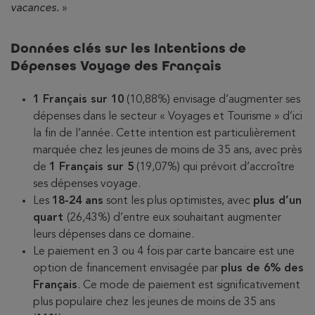
vacances.
»
Données clés sur les Intentions de
Dépenses Voyage des Français
1 Français sur 10
(10,88%) envisage d’augmenter ses
dépenses dans le secteur « Voyages et Tourisme » d’ici
la fin de l’année. Cette intention est particulièrement
marquée chez les jeunes de moins de 35 ans, avec près
de
1 Français sur 5
(19,07%) qui prévoit d’accroître
ses dépenses voyage.
Les
18-24 ans
sont les plus optimistes, avec
plus d’un
quart
(26,43%) d’entre eux souhaitant augmenter
leurs dépenses dans ce domaine.
Le paiement en 3 ou 4 fois par carte bancaire est une
option de financement envisagée par
plus de 6% des
Français
. Ce mode de paiement est significativement
plus populaire chez les jeunes de moins de 35 ans