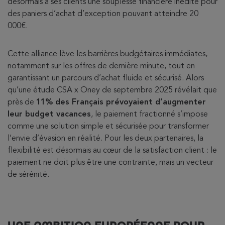
désormais à ses clients une souplesse financière inédite pour
des paniers d’achat d’exception pouvant atteindre 20
000€.
Cette alliance lève les barrières budgétaires immédiates,
notamment sur les offres de dernière minute, tout en
garantissant un parcours d’achat fluide et sécurisé. Alors
qu’une étude CSA x Oney de septembre 2025 révélait que
près de
11% des Français prévoyaient d’augmenter
leur budget vacances
, le paiement fractionné s’impose
comme une solution simple et sécurisée pour transformer
l’envie d’évasion en réalité. Pour les deux partenaires, la
flexibilité est désormais au cœur de la satisfaction client : le
paiement ne doit plus être une contrainte, mais un vecteur
de sérénité.