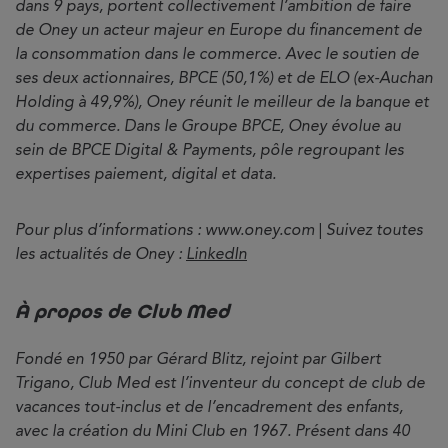
dans 9 pays, portent collectivement l’ambition de faire
de Oney un acteur majeur en Europe du financement de
la consommation dans le commerce. Avec le soutien de
ses deux actionnaires, BPCE (50,1%) et de ELO (ex-Auchan
Holding à 49,9%), Oney réunit le meilleur de la banque et
du commerce. Dans le Groupe BPCE, Oney évolue au
sein de BPCE Digital & Payments, pôle regroupant les
expertises paiement, digital et data.
Pour plus d’informations : www.oney.com
|
Suivez toutes
les actualités de Oney :
LinkedIn
À propos de Club Med
Fondé en 1950 par Gérard Blitz, rejoint par Gilbert
Trigano, Club Med est l’inventeur du concept de club de
vacances tout-inclus et de l’encadrement des enfants,
avec la création du Mini Club en 1967. Présent dans 40