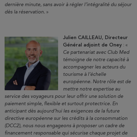
dernière minute, sans avoir à régler l’intégralité du séjour
dès la réservation.
»
Julien CAILLEAU, Directeur
Général adjoint de Oney
: «
Ce partenariat avec Club Med
témoigne de notre capacité à
accompagner les acteurs du
tourisme à l’échelle
européenne. Notre rôle est de
mettre notre expertise au
service des voyageurs pour leur offrir une solution de
paiement simple, flexible et surtout protectrice. En
anticipant dès aujourd’hui les exigences de la future
directive européenne sur les crédits à la consommation
(DCC2), nous nous engageons à proposer un cadre de
financement responsable qui sécurise chaque projet de