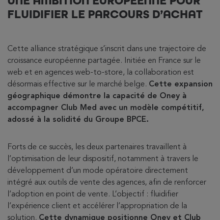
UNE AMBITION EUROPÉENNE POUR
FLUIDIFIER LE PARCOURS D’ACHAT
Cette alliance stratégique s’inscrit dans une trajectoire de
croissance européenne partagée. Initiée en France sur le
web et en agences web-to-store, la collaboration est
désormais effective sur le marché belge.
Cette expansion
géographique démontre la capacité de Oney à
accompagner Club Med avec un modèle compétitif,
adossé à la solidité du Groupe BPCE.
Forts de ce succès, les deux partenaires travaillent à
l’optimisation de leur dispositif, notamment à travers le
développement d’un mode opératoire directement
intégré aux outils de vente des agences, afin de renforcer
l’adoption en point de vente. L’objectif : fluidifier
l’expérience client et accélérer l’appropriation de la
solution.
Cette dynamique positionne Oney et Club