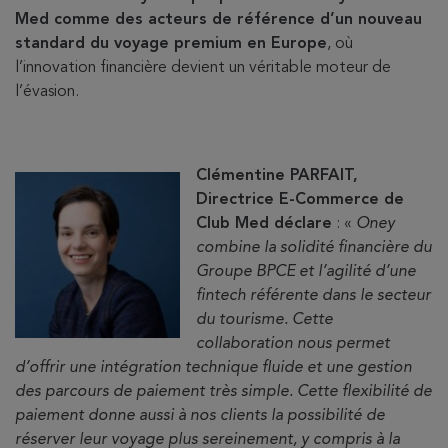
Med comme des acteurs de référence d’un nouveau
standard du voyage premium en Europe
, où
l’innovation financière devient un véritable moteur de
l’évasion.
Clémentine PARFAIT,
Directrice E-Commerce de
Club Med déclare
: «
Oney
combine la solidité financière du
Groupe BPCE et l’agilité d’une
fintech référente dans le secteur
du tourisme. Cette
collaboration nous permet
d’offrir une intégration technique fluide et une gestion
des parcours de paiement très simple.
Cette flexibilité de
paiement donne aussi à nos clients la possibilité de
réserver leur voyage plus sereinement, y compris à la