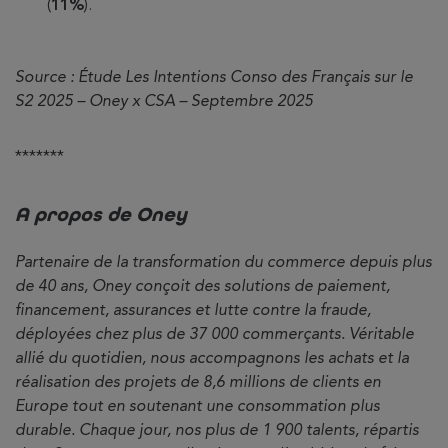
(
11%
).
Source : Étude Les Intentions Conso des Français sur le
S2 2025 – Oney x CSA – Septembre 2025
*******
A propos de Oney
Partenaire de la transformation du commerce depuis plus
de 40 ans, Oney conçoit des solutions de paiement,
financement, assurances et lutte contre la fraude,
déployées chez plus de 37 000 commerçants. Véritable
allié du quotidien, nous accompagnons les achats et la
réalisation des projets de 8,6 millions de clients en
Europe tout en soutenant une consommation plus
durable. Chaque jour, nos plus de 1 900 talents, répartis