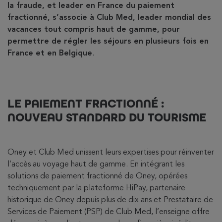
la fraude, et leader en France du paiement
fractionné, s’associe à Club Med, leader mondial des
vacances tout compris haut de gamme, pour
permettre de régler les séjours en plusieurs fois en
France et en Belgique
.
LE PAIEMENT FRACTIONNÉ :
NOUVEAU STANDARD DU TOURISME
Oney et Club Med unissent leurs expertises pour réinventer
l’accès au voyage haut de gamme. En intégrant les
solutions de paiement fractionné de Oney, opérées
techniquement par la plateforme HiPay, partenaire
historique de Oney depuis plus de dix ans et Prestataire de
Services de Paiement (PSP) de Club Med, l’enseigne offre