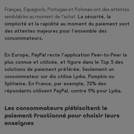
Français, Espagnols, Portugais et Polonais ont des attentes
semblables au moment de l’achat.
La sécurité, la
simplicité et la rapidité au moment du paiement sont
des attentes majeures pour l’ensemble des
consommateurs.
En Europe, PayPal reste l’application Peer-to-Peer la
plus connue et utilisée, et figure dans le Top 5 des
solutions de paiement préférée. Seulement un
consommateur sur dix utilise Lydia, Pumpkin ou
Splitwise. En France, par exemple, 72% des
répondants utilisent PayPal, contre 9% pour Lydia.
Les consommateurs plébiscitent le
paiement fractionné pour choisir leurs
enseignes