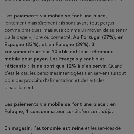
Les paiements via mobile se font une place,
lentement mais sûrement : ils sont avant tout perçus
comme pratiques, mais aussi comme un moyen de se sentir
« à la page », libre ou connecté.
Au Portugal (27%), en
Espagne (23%), et en Pologne (29%), 3
consommateurs sur 10 utilisent leur téléphone
mobile pour payer. Les Français y sont plus
réticents : ils ne sont que 12% à s’en servir
. Quand
c’est le cas, les personnes interrogées s’en servent surtout
pour des produits d’alimentation et des articles
d’habillement.
Les paiements via mobile se font une place : en
Pologne, 1 consommateur sur 3 s’en sert déjà.
En magasin, l’autonomie est reine
et les services de