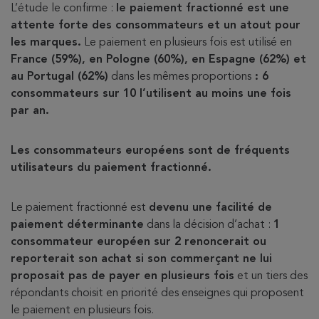
L’étude le confirme :
le paiement fractionné est une
attente forte des consommateurs et un atout pour
les marques.
Le paiement en plusieurs fois est utilisé en
France (59%), en Pologne (60%), en Espagne (62%) et
au Portugal (62%)
dans les mêmes proportions
: 6
consommateurs sur 10 l’utilisent au moins une fois
par an.
Les consommateurs européens sont de fréquents
utilisateurs du paiement fractionné.
Le paiement fractionné est
devenu une facilité de
paiement déterminante
dans la décision d’achat :
1
consommateur européen sur 2 renoncerait ou
reporterait son achat si son commerçant ne lui
proposait pas de payer en plusieurs fois
et un tiers des
répondants choisit en priorité des enseignes qui proposent
le paiement en plusieurs fois.