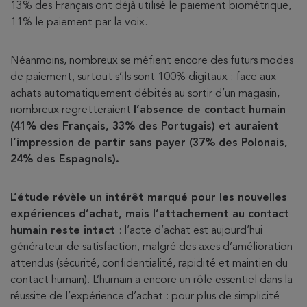
13% des Français ont déjà utilisé le paiement biométrique,
11% le paiement par la voix.
Néanmoins, nombreux se méfient encore des futurs modes
de paiement, surtout s’ils sont 100% digitaux : face aux
achats automatiquement débités au sortir d’un magasin,
nombreux regretteraient
l’absence de contact humain
(41% des Français, 33% des Portugais) et auraient
l’impression de partir sans payer (37% des Polonais,
24% des Espagnols).
L’étude révèle un intérêt marqué pour les nouvelles
expériences d’achat, mais l’attachement au contact
humain reste intact
: l’acte d’achat est aujourd’hui
générateur de satisfaction, malgré des axes d’amélioration
attendus (sécurité, confidentialité, rapidité et maintien du
contact humain). L’humain a encore un rôle essentiel dans la
réussite de l’expérience d’achat : pour plus de simplicité