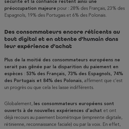
sécurité et la confiance restent ainsi une
préoccupation majeure
pour : 28% des Français, 23% des
Espagnols, 19% des Portugais et 6% des Polonais.
Des consommateurs encore réticents au
tout digital et en attente d’humain dans
leur expérience d’achat
Plus de la moitié des consommateurs européens ne
serait pas gênée par la disparition du paiement en
espèces
:
53% des Français, 73% des Espagnols, 74%
des Portugais et 84% des Polonais
, affirment que c’est
un progrès ou que cela les laisse indifférents.
Globalement,
les consommateurs européens sont
ouverts à de nouvelles expériences d’achat
et ont
déjà recours au paiement biométrique (empreinte digitale,
rétinienne, reconnaissance faciale) ou par la voix. En effet,