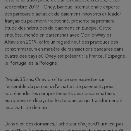
reste la solution préférée par les européens.Croix, le XX
septembre 2019 – Oney, banque internationale experte
des parcours d’achat et de paiement innovants et leader
français du paiement fractionné, présente sa première
étude des habitudes de paiement en Europe. Cette
enquête, menée en partenariat avec OpinionWay et
Altavia en 2019, offre un regard neuf des pratiques des
consommateurs en matière de transactions bancaires dans
quatre des pays où Oney est présent : la France, l’Espagne,
le Portugal et la Pologne.
Depuis 35 ans, Oney profite de son expertise sur
l’ensemble du parcours d’achat et de paiement, pour
appréhender les comportements des consommateurs
européens et décrypter les tendances qui transformeront
les achats de demain.
Dans bien des domaines, l’acheteur d’aujourd’hui n’est pas