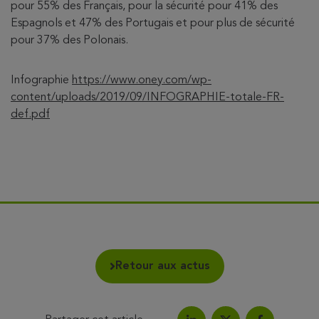
pour 55% des Français, pour la sécurité pour 41% des
Espagnols et 47% des Portugais et pour plus de sécurité
pour 37% des Polonais.
Infographie
https://www.oney.com/wp-
content/uploads/2019/09/INFOGRAPHIE-totale-FR-
def.pdf
Retour aux actus