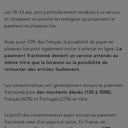
Les 18-34 ans, sont particulièrement sensibles à ce service
et choisissent en priorité les enseignes qui proposent le
paiement en plusieurs fois.
Aussi, pour 20% des Français, la possibilité de payer en
plusieurs fois peut également inciter à acheter en ligne
. Le
paiement fractionné devient un service attendu au
même titre que la livraison ou la possibilité de
retourner des articles facilement.
Les consommateurs ont généralement recours au paiement
fractionné pour
des montants élevés (100 à 500€),
Français (40%) et Portugais (27%) en tête.
Le profil des consommateurs ayant recours au paiement
fractionné varie d’un pays à un autre. En France, en