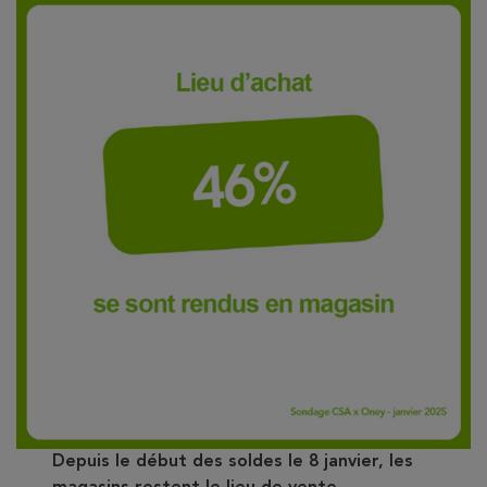
Depuis le début des soldes le 8 janvier, les