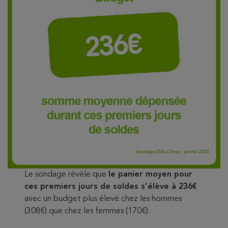
Le sondage révèle que
le panier moyen pour
ces premiers jours de soldes s’élève à 236€
avec un budget plus élevé chez les hommes
(308€) que chez les femmes (170€).