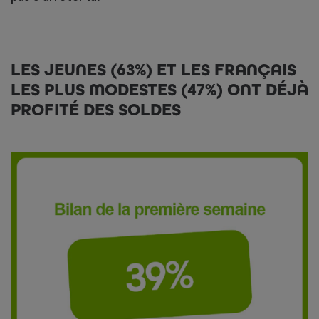
LES JEUNES (63%) ET LES FRANÇAIS
LES PLUS MODESTES (47%) ONT DÉJÀ
PROFITÉ DES SOLDES