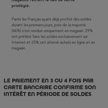
magasins restent le lieu de vente
privilégié.
Parmi les Français ayant déjà profité des soldes
durant les premiers jours, près de la majorité
(46%) s’est rendue uniquement en magasin. 29%
ont préféré faire les soldes exclusivement sur
Internet et 25% ont alterné achats en ligne et en
magasin.
LE PAIEMENT EN 3 OU 4 FOIS PAR
CARTE BANCAIRE CONFIRME SON
INTÉRÊT EN PÉRIODE DE SOLDES