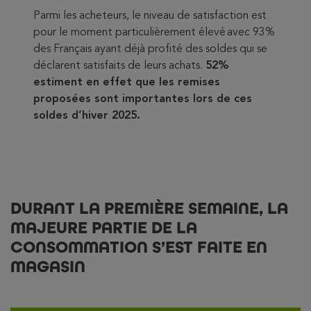
Parmi les acheteurs, le niveau de satisfaction est
pour le moment particulièrement élevé avec 93%
des Français ayant déjà profité des soldes qui se
déclarent satisfaits de leurs achats.
52%
estiment en effet que les remises
proposées sont importantes lors de ces
soldes d’hiver 2025.
DURANT LA PREMIÈRE SEMAINE, LA
MAJEURE PARTIE DE LA
CONSOMMATION S’EST FAITE EN
MAGASIN