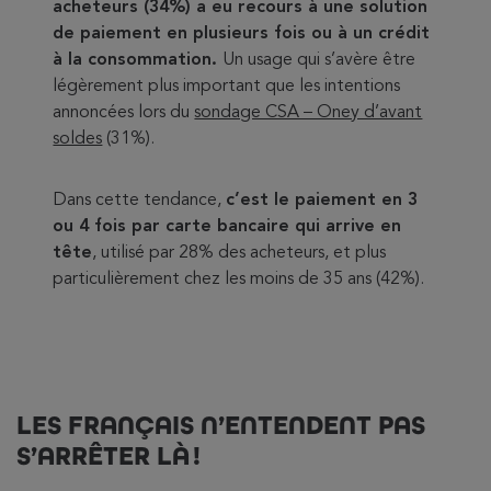
acheteurs (34%) a eu recours à une solution
de paiement en plusieurs fois ou à un crédit
à la consommation.
Un usage qui s’avère être
légèrement plus important que les intentions
annoncées lors du
sondage CSA – Oney d’avant
soldes
(31%).
Dans cette tendance,
c’est le paiement en 3
ou 4 fois par carte bancaire qui arrive en
tête
, utilisé par 28% des acheteurs, et plus
particulièrement chez les moins de 35 ans (42%).
LES FRANÇAIS N’ENTENDENT PAS
S’ARRÊTER LÀ !