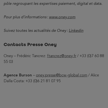
pôle regroupant les expertises paiement, digital et data.
Pour plus d’informations :
www.oney.com
Suivez toutes les actualités de Oney :
Linkedin
Contacts Presse Oney
Oney – Frédéric Tancrez:
ftancrez@oney.fr
/ +33 (0)7 60 88
55 03
Agence Burson
–
oney.presse@bcw-global.com
/ Alice
Dalla Costa: +33 (0)6 21 81 07 95