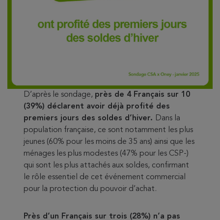
D’après le sondage,
près de 4 Français sur 10
(39%) déclarent avoir déjà profité des
premiers jours des soldes d’hiver.
Dans la
population française, ce sont notamment les plus
jeunes (60% pour les moins de 35 ans) ainsi que les
ménages les plus modestes (47% pour les CSP-)
qui sont les plus attachés aux soldes, confirmant
le rôle essentiel de cet événement commercial
pour la protection du pouvoir d’achat.
Près d’un Français sur trois (28%) n’a pas