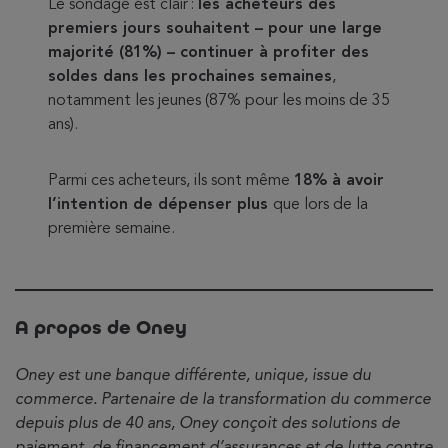
Le sondage est clair :
les acheteurs des
premiers jours souhaitent – pour une large
majorité (81%) – continuer à profiter des
soldes dans les prochaines semaines
,
notamment les jeunes (87% pour les moins de 35
ans).
Parmi ces acheteurs, ils sont même
18% à avoir
l’intention de dépenser plus
que lors de la
première semaine.
A propos de Oney
Oney
est une banque différente, unique, issue du
commerce. Partenaire de la transformation du commerce
depuis plus de 40 ans, Oney conçoit des solutions de