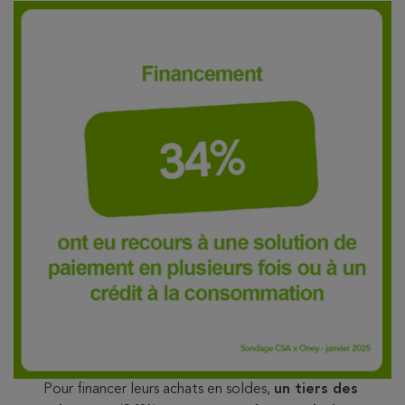
Pour financer leurs achats en soldes,
un tiers des