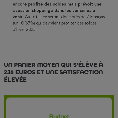
encore profité des soldes mais prévoit une
« session shopping » dans les semaines à
venir.
Au total, ce seront donc près de 7 Français
sur 10 (67%) qui devraient profiter des soldes
d’hiver 2025.
UN PANIER MOYEN QUI S’ÉLÈVE À
236 EUROS ET UNE SATISFACTION
ÉLEVÉE