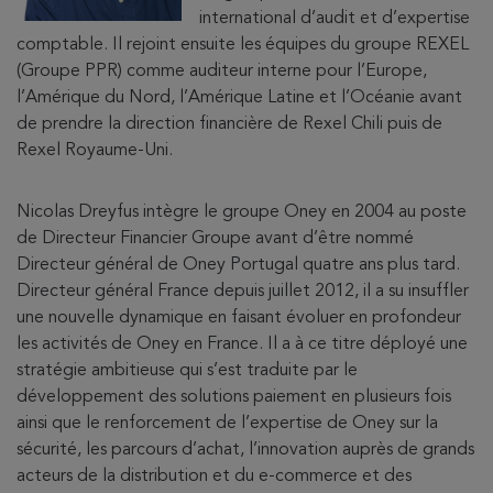
international d’audit et d’expertise
comptable. Il rejoint ensuite les équipes du groupe REXEL
(Groupe PPR) comme auditeur interne pour l’Europe,
l’Amérique du Nord, l’Amérique Latine et l’Océanie avant
de prendre la direction financière de Rexel Chili puis de
Rexel Royaume-Uni.
Nicolas Dreyfus intègre le groupe Oney en 2004 au poste
de Directeur Financier Groupe avant d’être nommé
Directeur général de Oney Portugal quatre ans plus tard.
Directeur général France depuis juillet 2012, il a su insuffler
une nouvelle dynamique en faisant évoluer en profondeur
les activités de Oney en France. Il a à ce titre déployé une
stratégie ambitieuse qui s’est traduite par le
développement des solutions paiement en plusieurs fois
ainsi que le renforcement de l’expertise de Oney sur la
sécurité, les parcours d’achat, l’innovation auprès de grands
acteurs de la distribution et du e-commerce et des