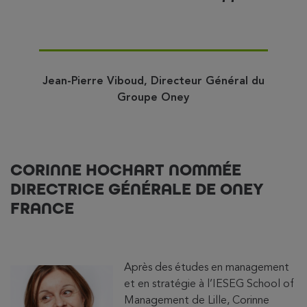
Jean-Pierre Viboud, Directeur Général du
Groupe Oney
CORINNE HOCHART NOMMÉE
DIRECTRICE GÉNÉRALE DE ONEY
FRANCE
Après des études en management
et en stratégie à l’IESEG School of
Management de Lille, Corinne