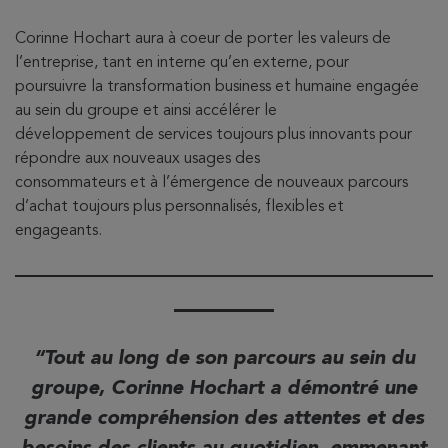
Corinne Hochart aura à coeur de porter les valeurs de
l’entreprise, tant en interne qu’en externe, pour
poursuivre la transformation business et humaine engagée
au sein du groupe et ainsi accélérer le
développement de services toujours plus innovants pour
répondre aux nouveaux usages des
consommateurs et à l’émergence de nouveaux parcours
d’achat toujours plus personnalisés, flexibles et
engageants.
Tout au long de son parcours au sein du
groupe, Corinne Hochart a démontré une
grande compréhension des attentes et des