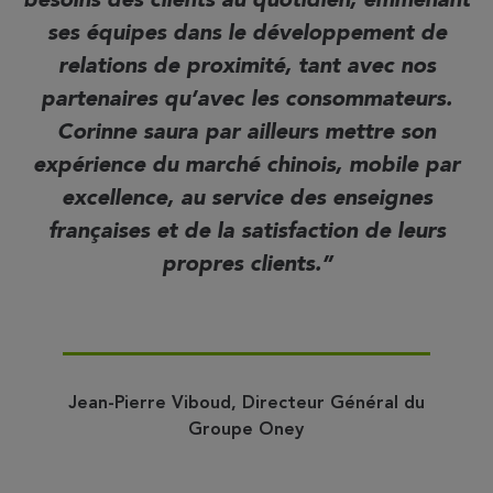
besoins des clients au quotidien, emmenant
ses équipes dans le développement de
relations de proximité, tant avec nos
partenaires qu’avec les consommateurs.
Corinne saura par ailleurs mettre son
expérience du marché chinois, mobile par
excellence, au service des enseignes
françaises et de la satisfaction de leurs
propres clients.
Jean-Pierre Viboud, Directeur Général du
Groupe Oney