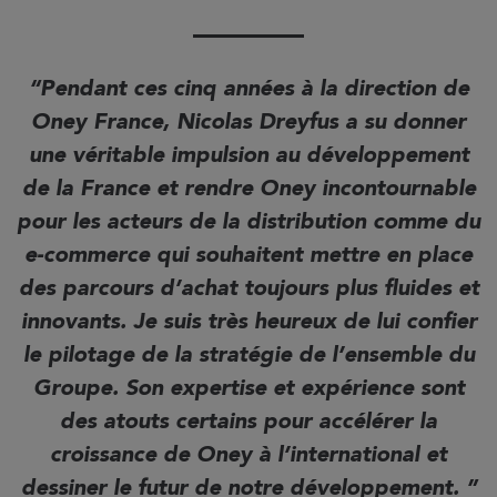
Pendant ces cinq années à la direction de
Oney France, Nicolas Dreyfus a su donner
une véritable impulsion au développement
de la France et rendre Oney incontournable
pour les acteurs de la distribution comme du
e-commerce qui souhaitent mettre en place
des parcours d’achat toujours plus fluides et
innovants. Je suis très heureux de lui confier
le pilotage de la stratégie de l’ensemble du
Groupe. Son expertise et expérience sont
des atouts certains pour accélérer la
croissance de Oney à l’international et
dessiner le futur de notre développement.