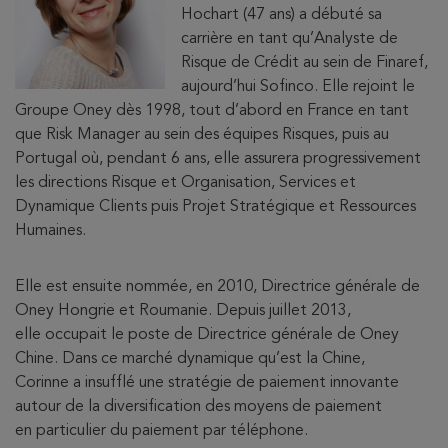
Hochart (47 ans) a débuté sa
carrière en tant qu’Analyste de
Risque de Crédit au sein de Finaref,
aujourd’hui Sofinco. Elle rejoint le
Groupe Oney dès 1998, tout d’abord en France en tant
que Risk Manager au sein des équipes Risques, puis au
Portugal où, pendant 6 ans, elle assurera progressivement
les directions Risque et Organisation, Services et
Dynamique Clients puis Projet Stratégique et Ressources
Humaines.
Elle est ensuite nommée, en 2010, Directrice générale de
Oney Hongrie et Roumanie. Depuis juillet 2013,
elle occupait le poste de Directrice générale de Oney
Chine. Dans ce marché dynamique qu’est la Chine,
Corinne a insufflé une stratégie de paiement innovante
autour de la diversification des moyens de paiement
en particulier du paiement par téléphone.