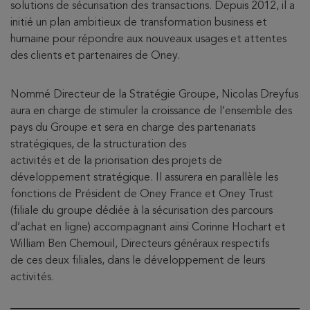
solutions de sécurisation des transactions. Depuis 2012, il a
initié un plan ambitieux de transformation business et
humaine pour répondre aux nouveaux usages et attentes
des clients et partenaires de Oney.
Nommé Directeur de la Stratégie Groupe, Nicolas Dreyfus
aura en charge de stimuler la croissance de l’ensemble des
pays du Groupe et sera en charge des partenariats
stratégiques, de la structuration des
activités et de la priorisation des projets de
développement stratégique. Il assurera en parallèle les
fonctions de Président de Oney France et Oney Trust
(filiale du groupe dédiée à la sécurisation des parcours
d’achat en ligne) accompagnant ainsi Corinne Hochart et
William Ben Chemouil, Directeurs généraux respectifs
de ces deux filiales, dans le développement de leurs
activités.